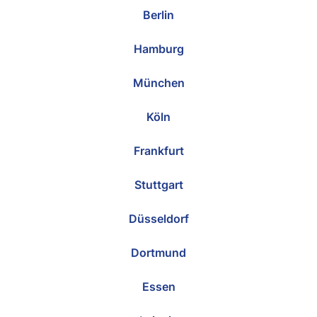
Berlin
Hamburg
München
Köln
Frankfurt
Stuttgart
Düsseldorf
Dortmund
Essen