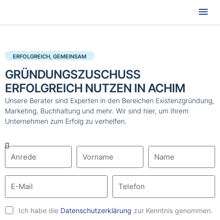
Hau
ERFOLGREICH, GEMEINSAM
GRÜNDUNGSZUSCHUSS
ERFOLGREICH NUTZEN IN ACHIM
Unsere Berater sind Experten in den Bereichen Existenzgründung,
Marketing, Buchhaltung und mehr. Wir sind hier, um Ihrem
Unternehmen zum Erfolg zu verhelfen.
Ich habe die
Datenschutzerklärung
zur Kenntnis genommen.