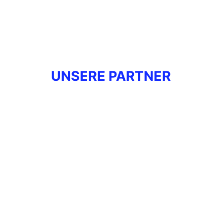
UNSERE PARTNER