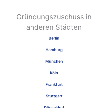
Gründungszuschuss in
anderen Städten
Berlin
Hamburg
München
Köln
Frankfurt
Stuttgart
Düsseldorf