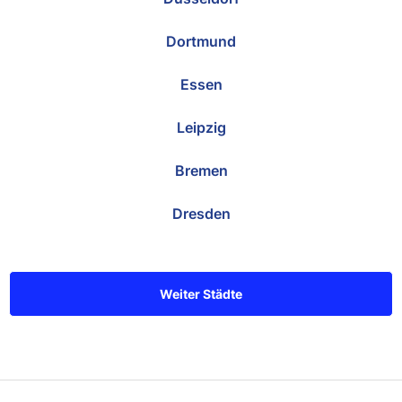
Dortmund
Essen
Leipzig
Bremen
Dresden
Weiter Städte