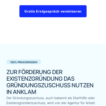
Gratis Erstgespräch vereinbaren
100% PRAXISWISSEN
ZUR FÖRDERUNG DER
EXISTENZGRÜNDUNG DAS
GRÜNDUNGSZUSCHUSS NUTZEN
IN ANKLAM
Der Gründungszuschuss, auch bekannt als Starthilfe oder
Existenzgründerzuschuss, wird von der Agentur für Arbeit