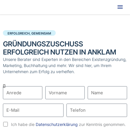
Hau
ERFOLGREICH, GEMEINSAM
GRÜNDUNGSZUSCHUSS
ERFOLGREICH NUTZEN IN ANKLAM
Unsere Berater sind Experten in den Bereichen Existenzgründung,
Marketing, Buchhaltung und mehr. Wir sind hier, um Ihrem
Unternehmen zum Erfolg zu verhelfen.
Ich habe die
Datenschutzerklärung
zur Kenntnis genommen.