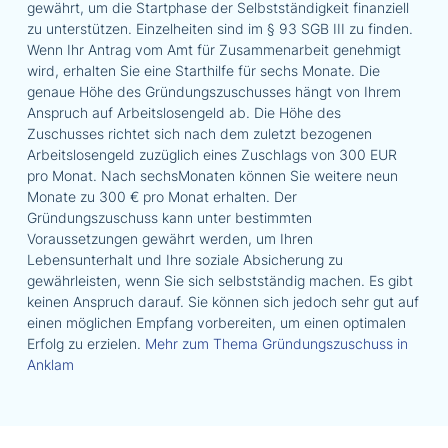
gewährt, um die Startphase der Selbstständigkeit finanziell
zu unterstützen. Einzelheiten sind im § 93 SGB III zu finden.
Wenn Ihr Antrag vom Amt für Zusammenarbeit genehmigt
wird, erhalten Sie eine Starthilfe für sechs Monate. Die
genaue Höhe des Gründungszuschusses hängt von Ihrem
Anspruch auf Arbeitslosengeld ab. Die Höhe des
Zuschusses richtet sich nach dem zuletzt bezogenen
Arbeitslosengeld zuzüglich eines Zuschlags von 300 EUR
pro Monat. Nach sechsMonaten können Sie weitere neun
Monate zu 300 € pro Monat erhalten. Der
Gründungszuschuss kann unter bestimmten
Voraussetzungen gewährt werden, um Ihren
Lebensunterhalt und Ihre soziale Absicherung zu
gewährleisten, wenn Sie sich selbstständig machen. Es gibt
keinen Anspruch darauf. Sie können sich jedoch sehr gut auf
einen möglichen Empfang vorbereiten, um einen optimalen
Erfolg zu erzielen.
Mehr zum Thema Gründungszuschuss in
Anklam