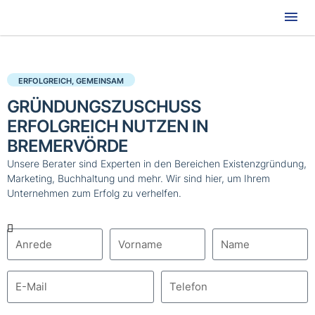
Hau
ERFOLGREICH, GEMEINSAM
GRÜNDUNGSZUSCHUSS
ERFOLGREICH NUTZEN IN
BREMERVÖRDE
Unsere Berater sind Experten in den Bereichen Existenzgründung,
Marketing, Buchhaltung und mehr. Wir sind hier, um Ihrem
Unternehmen zum Erfolg zu verhelfen.