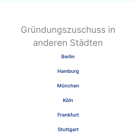
Gründungszuschuss in
anderen Städten
Berlin
Hamburg
München
Köln
Frankfurt
Stuttgart