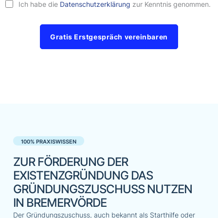
Ich habe die
Datenschutzerklärung
zur Kenntnis genommen.
Gratis Erstgespräch vereinbaren
100% PRAXISWISSEN
ZUR FÖRDERUNG DER
EXISTENZGRÜNDUNG DAS
GRÜNDUNGSZUSCHUSS NUTZEN
IN BREMERVÖRDE
Der Gründungszuschuss, auch bekannt als Starthilfe oder