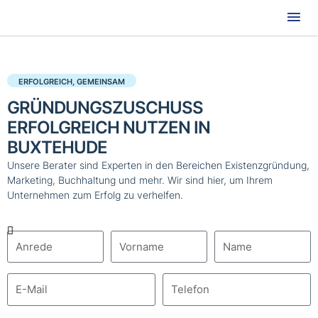
Hau
ERFOLGREICH, GEMEINSAM
GRÜNDUNGSZUSCHUSS
ERFOLGREICH NUTZEN IN
BUXTEHUDE
Unsere Berater sind Experten in den Bereichen Existenzgründung,
Marketing, Buchhaltung und mehr. Wir sind hier, um Ihrem
Unternehmen zum Erfolg zu verhelfen.