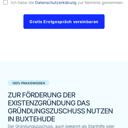
Ich habe die
Datenschutzerklärung
zur Kenntnis genommen.
Gratis Erstgespräch vereinbaren
100% PRAXISWISSEN
ZUR FÖRDERUNG DER
EXISTENZGRÜNDUNG DAS
GRÜNDUNGSZUSCHUSS NUTZEN
IN BUXTEHUDE
Der Gründungszuschuss, auch bekannt als Starthilfe oder