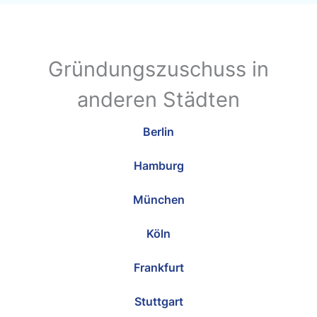
Gründungszuschuss in
anderen Städten
Berlin
Hamburg
München
Köln
Frankfurt
Stuttgart