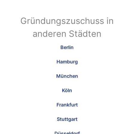
Gründungszuschuss in
anderen Städten
Berlin
Hamburg
München
Köln
Frankfurt
Stuttgart
Düsseldorf