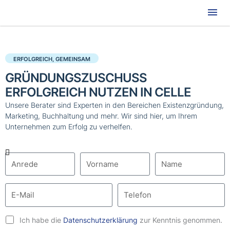
Hau
ERFOLGREICH, GEMEINSAM
GRÜNDUNGSZUSCHUSS
ERFOLGREICH NUTZEN IN CELLE
Unsere Berater sind Experten in den Bereichen Existenzgründung,
Marketing, Buchhaltung und mehr. Wir sind hier, um Ihrem
Unternehmen zum Erfolg zu verhelfen.
Ich habe die
Datenschutzerklärung
zur Kenntnis genommen.