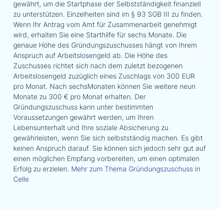
gewährt, um die Startphase der Selbstständigkeit finanziell
zu unterstützen. Einzelheiten sind im § 93 SGB III zu finden.
Wenn Ihr Antrag vom Amt für Zusammenarbeit genehmigt
wird, erhalten Sie eine Starthilfe für sechs Monate. Die
genaue Höhe des Gründungszuschusses hängt von Ihrem
Anspruch auf Arbeitslosengeld ab. Die Höhe des
Zuschusses richtet sich nach dem zuletzt bezogenen
Arbeitslosengeld zuzüglich eines Zuschlags von 300 EUR
pro Monat. Nach sechsMonaten können Sie weitere neun
Monate zu 300 € pro Monat erhalten. Der
Gründungszuschuss kann unter bestimmten
Voraussetzungen gewährt werden, um Ihren
Lebensunterhalt und Ihre soziale Absicherung zu
gewährleisten, wenn Sie sich selbstständig machen. Es gibt
keinen Anspruch darauf. Sie können sich jedoch sehr gut auf
einen möglichen Empfang vorbereiten, um einen optimalen
Erfolg zu erzielen.
Mehr zum Thema Gründungszuschuss in
Celle