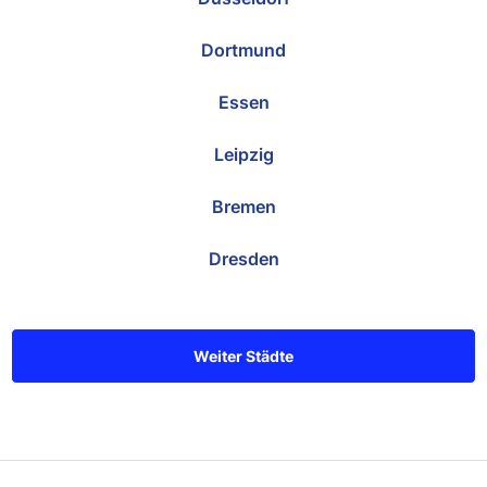
Dortmund
Essen
Leipzig
Bremen
Dresden
Weiter Städte