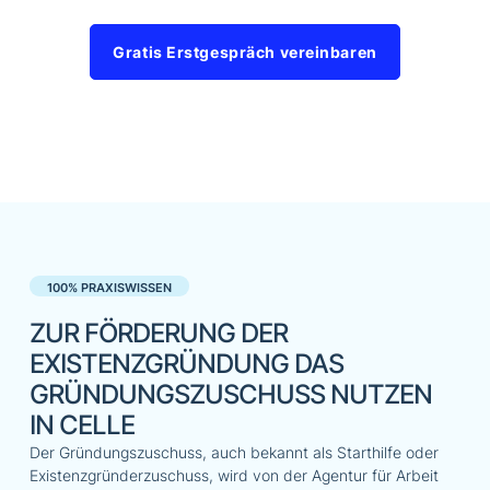
Gratis Erstgespräch vereinbaren
100% PRAXISWISSEN
ZUR FÖRDERUNG DER
EXISTENZGRÜNDUNG DAS
GRÜNDUNGSZUSCHUSS NUTZEN
IN CELLE
Der Gründungszuschuss, auch bekannt als Starthilfe oder
Existenzgründerzuschuss, wird von der Agentur für Arbeit