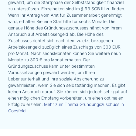
gewährt, um die Startphase der Selbstständigkeit finanziell
zu unterstützen. Einzelheiten sind im § 93 SGB III zu finden.
Wenn Ihr Antrag vom Amt für Zusammenarbeit genehmigt
wird, erhalten Sie eine Starthilfe für sechs Monate. Die
genaue Höhe des Gründungszuschusses hängt von Ihrem
Anspruch auf Arbeitslosengeld ab. Die Höhe des
Zuschusses richtet sich nach dem zuletzt bezogenen
Arbeitslosengeld zuzüglich eines Zuschlags von 300 EUR
pro Monat. Nach sechsMonaten können Sie weitere neun
Monate zu 300 € pro Monat erhalten. Der
Gründungszuschuss kann unter bestimmten
Voraussetzungen gewährt werden, um Ihren
Lebensunterhalt und Ihre soziale Absicherung zu
gewährleisten, wenn Sie sich selbstständig machen. Es gibt
keinen Anspruch darauf. Sie können sich jedoch sehr gut auf
einen möglichen Empfang vorbereiten, um einen optimalen
Erfolg zu erzielen.
Mehr zum Thema Gründungszuschuss in
Coesfeld