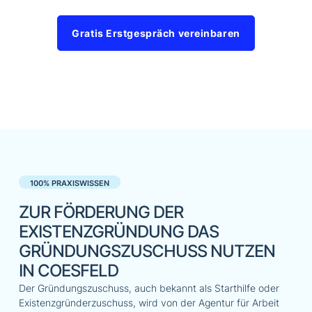
Gratis Erstgespräch vereinbaren
100% PRAXISWISSEN
ZUR FÖRDERUNG DER
EXISTENZGRÜNDUNG DAS
GRÜNDUNGSZUSCHUSS NUTZEN
IN COESFELD
Der Gründungszuschuss, auch bekannt als Starthilfe oder
Existenzgründerzuschuss, wird von der Agentur für Arbeit