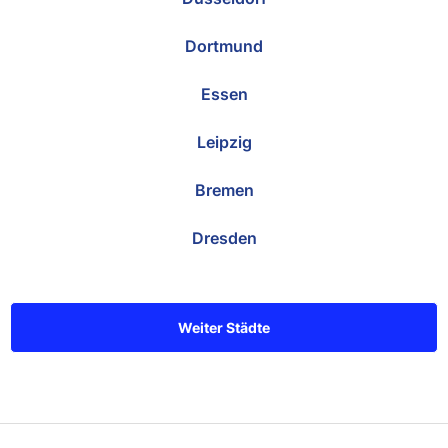
Dortmund
Essen
Leipzig
Bremen
Dresden
Weiter Städte