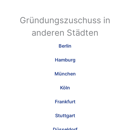
Gründungszuschuss in
anderen Städten
Berlin
Hamburg
München
Köln
Frankfurt
Stuttgart
Düsseldorf