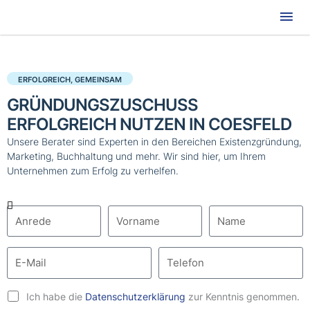
Hau
ERFOLGREICH, GEMEINSAM
GRÜNDUNGSZUSCHUSS
ERFOLGREICH NUTZEN IN COESFELD
Unsere Berater sind Experten in den Bereichen Existenzgründung,
Marketing, Buchhaltung und mehr. Wir sind hier, um Ihrem
Unternehmen zum Erfolg zu verhelfen.
Ich habe die
Datenschutzerklärung
zur Kenntnis genommen.