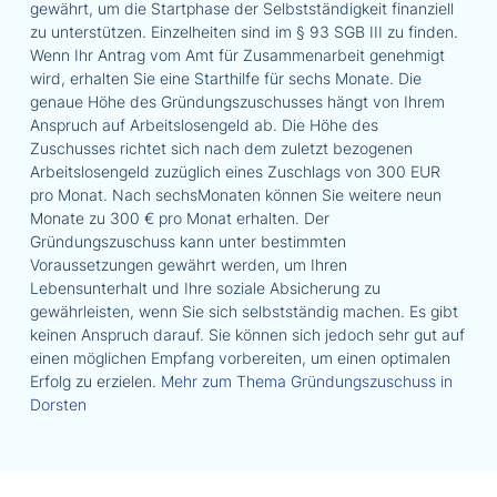
gewährt, um die Startphase der Selbstständigkeit finanziell
zu unterstützen. Einzelheiten sind im § 93 SGB III zu finden.
Wenn Ihr Antrag vom Amt für Zusammenarbeit genehmigt
wird, erhalten Sie eine Starthilfe für sechs Monate. Die
genaue Höhe des Gründungszuschusses hängt von Ihrem
Anspruch auf Arbeitslosengeld ab. Die Höhe des
Zuschusses richtet sich nach dem zuletzt bezogenen
Arbeitslosengeld zuzüglich eines Zuschlags von 300 EUR
pro Monat. Nach sechsMonaten können Sie weitere neun
Monate zu 300 € pro Monat erhalten. Der
Gründungszuschuss kann unter bestimmten
Voraussetzungen gewährt werden, um Ihren
Lebensunterhalt und Ihre soziale Absicherung zu
gewährleisten, wenn Sie sich selbstständig machen. Es gibt
keinen Anspruch darauf. Sie können sich jedoch sehr gut auf
einen möglichen Empfang vorbereiten, um einen optimalen
Erfolg zu erzielen.
Mehr zum Thema Gründungszuschuss in
Dorsten