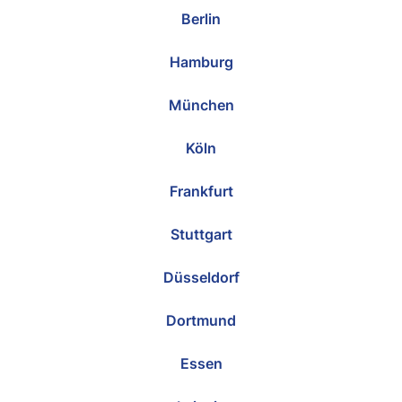
Berlin
Hamburg
München
Köln
Frankfurt
Stuttgart
Düsseldorf
Dortmund
Essen