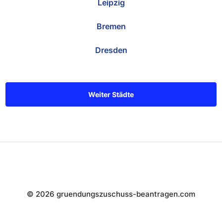
Leipzig
Bremen
Dresden
Weiter Städte
© 2026 gruendungszuschuss-beantragen.com