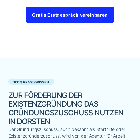
Gratis Erstgespräch vereinbaren
100% PRAXISWISSEN
ZUR FÖRDERUNG DER
EXISTENZGRÜNDUNG DAS
GRÜNDUNGSZUSCHUSS NUTZEN
IN DORSTEN
Der Gründungszuschuss, auch bekannt als Starthilfe oder
Existenzgründerzuschuss, wird von der Agentur für Arbeit