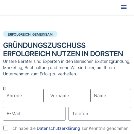
Hau
ERFOLGREICH, GEMEINSAM
GRÜNDUNGSZUSCHUSS
ERFOLGREICH NUTZEN IN DORSTEN
Unsere Berater sind Experten in den Bereichen Existenzgründung,
Marketing, Buchhaltung und mehr. Wir sind hier, um Ihrem
Unternehmen zum Erfolg zu verhelfen.
Ich habe die
Datenschutzerklärung
zur Kenntnis genommen.