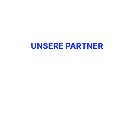
UNSERE PARTNER