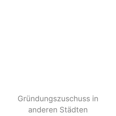
Gründungszuschuss in
anderen Städten