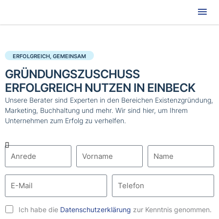
Hau
ERFOLGREICH, GEMEINSAM
GRÜNDUNGSZUSCHUSS
ERFOLGREICH NUTZEN IN EINBECK
Unsere Berater sind Experten in den Bereichen Existenzgründung,
Marketing, Buchhaltung und mehr. Wir sind hier, um Ihrem
Unternehmen zum Erfolg zu verhelfen.
Ich habe die
Datenschutzerklärung
zur Kenntnis genommen.