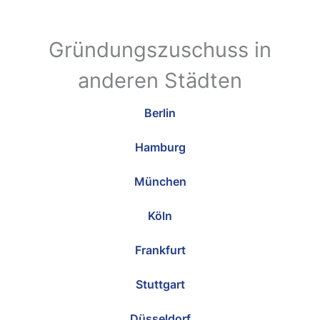
Gründungszuschuss in
anderen Städten
Berlin
Hamburg
München
Köln
Frankfurt
Stuttgart
Düsseldorf