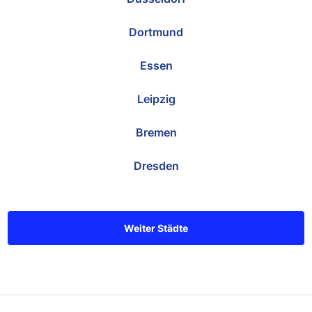
Dortmund
Essen
Leipzig
Bremen
Dresden
Weiter Städte