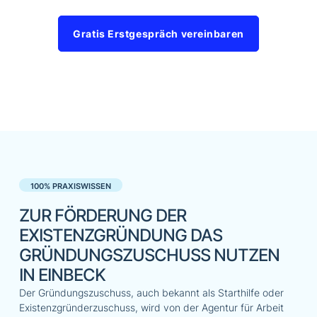
Gratis Erstgespräch vereinbaren
100% PRAXISWISSEN
ZUR FÖRDERUNG DER
EXISTENZGRÜNDUNG DAS
GRÜNDUNGSZUSCHUSS NUTZEN
IN EINBECK
Der Gründungszuschuss, auch bekannt als Starthilfe oder
Existenzgründerzuschuss, wird von der Agentur für Arbeit