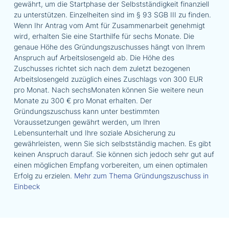
gewährt, um die Startphase der Selbstständigkeit finanziell
zu unterstützen. Einzelheiten sind im § 93 SGB III zu finden.
Wenn Ihr Antrag vom Amt für Zusammenarbeit genehmigt
wird, erhalten Sie eine Starthilfe für sechs Monate. Die
genaue Höhe des Gründungszuschusses hängt von Ihrem
Anspruch auf Arbeitslosengeld ab. Die Höhe des
Zuschusses richtet sich nach dem zuletzt bezogenen
Arbeitslosengeld zuzüglich eines Zuschlags von 300 EUR
pro Monat. Nach sechsMonaten können Sie weitere neun
Monate zu 300 € pro Monat erhalten. Der
Gründungszuschuss kann unter bestimmten
Voraussetzungen gewährt werden, um Ihren
Lebensunterhalt und Ihre soziale Absicherung zu
gewährleisten, wenn Sie sich selbstständig machen. Es gibt
keinen Anspruch darauf. Sie können sich jedoch sehr gut auf
einen möglichen Empfang vorbereiten, um einen optimalen
Erfolg zu erzielen.
Mehr zum Thema Gründungszuschuss in
Einbeck