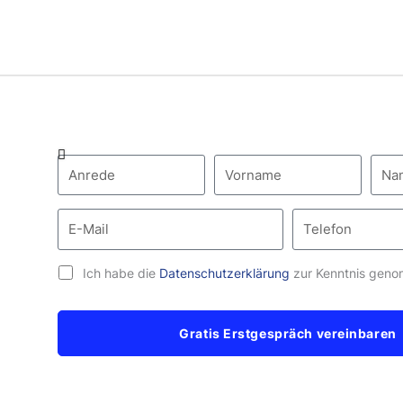
Ich habe die
Datenschutzerklärung
zur Kenntnis gen
Gratis Erstgespräch vereinbaren