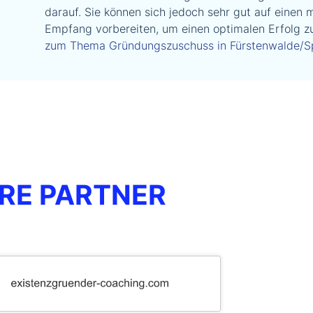
darauf. Sie können sich jedoch sehr gut auf einen 
Empfang vorbereiten, um einen optimalen Erfolg zu
zum Thema Gründungszuschuss in Fürstenwalde/S
RE PARTNER