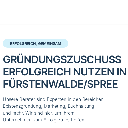
ERFOLGREICH, GEMEINSAM
GRÜNDUNGSZUSCHUSS
ERFOLGREICH NUTZEN IN
FÜRSTENWALDE/SPREE
Unsere Berater sind Experten in den Bereichen
Existenzgründung, Marketing, Buchhaltung
und mehr. Wir sind hier, um Ihrem
Unternehmen zum Erfolg zu verhelfen.