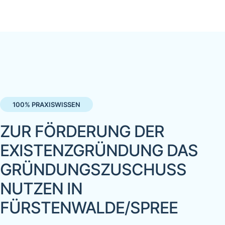
100% PRAXISWISSEN
ZUR FÖRDERUNG DER
EXISTENZGRÜNDUNG DAS
GRÜNDUNGSZUSCHUSS
NUTZEN IN
FÜRSTENWALDE/SPREE