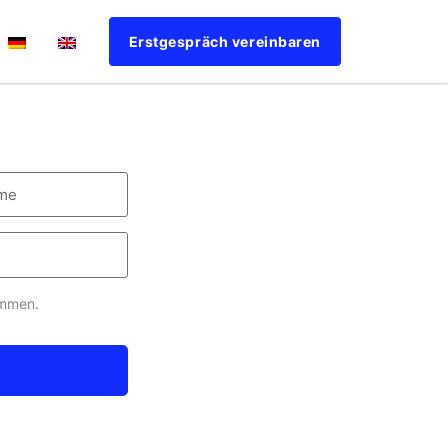
Erstgespräch vereinbaren
ommen.