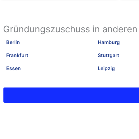
Gründungszuschuss in anderen
Berlin
Hamburg
Frankfurt
Stuttgart
Essen
Leipzig