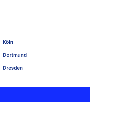
Köln
Dortmund
Dresden