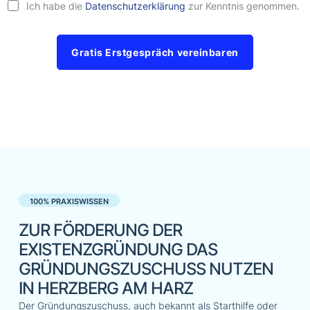
Ich habe die
Datenschutzerklärung
zur Kenntnis genommen.
Gratis Erstgespräch vereinbaren
100% PRAXISWISSEN
ZUR FÖRDERUNG DER
EXISTENZGRÜNDUNG DAS
GRÜNDUNGSZUSCHUSS NUTZEN
IN HERZBERG AM HARZ
Der Gründungszuschuss, auch bekannt als Starthilfe oder