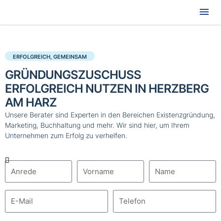
Hau
ERFOLGREICH, GEMEINSAM
GRÜNDUNGSZUSCHUSS
ERFOLGREICH NUTZEN IN HERZBERG
AM HARZ
Unsere Berater sind Experten in den Bereichen Existenzgründung,
Marketing, Buchhaltung und mehr. Wir sind hier, um Ihrem
Unternehmen zum Erfolg zu verhelfen.