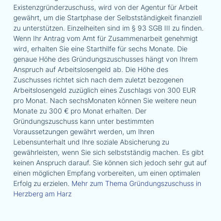
Existenzgründerzuschuss, wird von der Agentur für Arbeit
gewährt, um die Startphase der Selbstständigkeit finanziell
zu unterstützen. Einzelheiten sind im § 93 SGB III zu finden.
Wenn Ihr Antrag vom Amt für Zusammenarbeit genehmigt
wird, erhalten Sie eine Starthilfe für sechs Monate. Die
genaue Höhe des Gründungszuschusses hängt von Ihrem
Anspruch auf Arbeitslosengeld ab. Die Höhe des
Zuschusses richtet sich nach dem zuletzt bezogenen
Arbeitslosengeld zuzüglich eines Zuschlags von 300 EUR
pro Monat. Nach sechsMonaten können Sie weitere neun
Monate zu 300 € pro Monat erhalten. Der
Gründungszuschuss kann unter bestimmten
Voraussetzungen gewährt werden, um Ihren
Lebensunterhalt und Ihre soziale Absicherung zu
gewährleisten, wenn Sie sich selbstständig machen. Es gibt
keinen Anspruch darauf. Sie können sich jedoch sehr gut auf
einen möglichen Empfang vorbereiten, um einen optimalen
Erfolg zu erzielen.
Mehr zum Thema Gründungszuschuss in
Herzberg am Harz