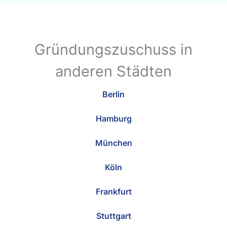
Gründungszuschuss in
anderen Städten
Berlin
Hamburg
München
Köln
Frankfurt
Stuttgart