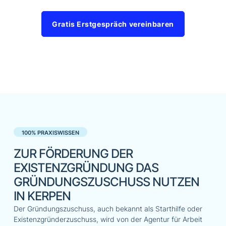
Gratis Erstgespräch vereinbaren
100% PRAXISWISSEN
ZUR FÖRDERUNG DER
EXISTENZGRÜNDUNG DAS
GRÜNDUNGSZUSCHUSS NUTZEN
IN KERPEN
Der Gründungszuschuss, auch bekannt als Starthilfe oder
Existenzgründerzuschuss, wird von der Agentur für Arbeit