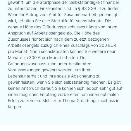
gewährt, um die Startphase der Selbstständigkeit finanziell
zu unterstützen. Einzelheiten sind im § 93 SGB III zu finden.
Wenn Ihr Antrag vom Amt für Zusammenarbeit genehmigt
wird, erhalten Sie eine Starthilfe für sechs Monate. Die
genaue Höhe des Gründungszuschusses hängt von Ihrem
Anspruch auf Arbeitslosengeld ab. Die Höhe des
Zuschusses richtet sich nach dem zuletzt bezogenen
Arbeitslosengeld zuzüglich eines Zuschlags von 300 EUR
pro Monat. Nach sechsMonaten können Sie weitere neun
Monate zu 300 € pro Monat erhalten. Der
Gründungszuschuss kann unter bestimmten
Voraussetzungen gewährt werden, um Ihren
Lebensunterhalt und Ihre soziale Absicherung zu
gewährleisten, wenn Sie sich selbstständig machen. Es gibt
keinen Anspruch darauf. Sie können sich jedoch sehr gut auf
einen möglichen Empfang vorbereiten, um einen optimalen
Erfolg zu erzielen.
Mehr zum Thema Gründungszuschuss in
Kerpen