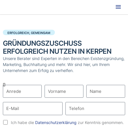
Hau
ERFOLGREICH, GEMEINSAM
GRÜNDUNGSZUSCHUSS
ERFOLGREICH NUTZEN IN KERPEN
Unsere Berater sind Experten in den Bereichen Existenzgründung,
Marketing, Buchhaltung und mehr. Wir sind hier, um Ihrem
Unternehmen zum Erfolg zu verhelfen.
Ich habe die
Datenschutzerklärung
zur Kenntnis genommen.