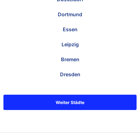
Dortmund
Essen
Leipzig
Bremen
Dresden
Weiter Städte