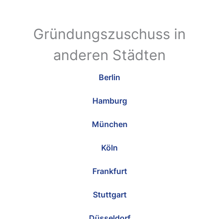
Gründungszuschuss in
anderen Städten
Berlin
Hamburg
München
Köln
Frankfurt
Stuttgart
Düsseldorf