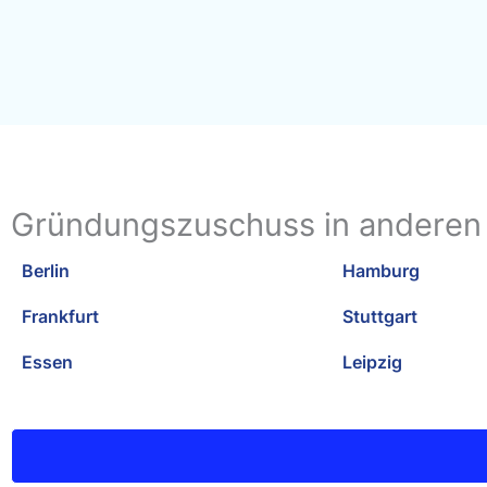
Gründungszuschuss in anderen
Berlin
Hamburg
Frankfurt
Stuttgart
Essen
Leipzig