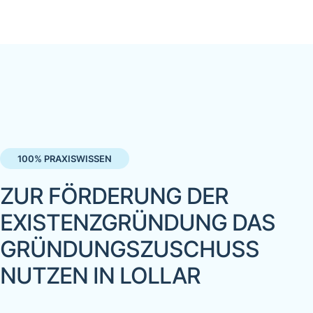
100% PRAXISWISSEN
ZUR FÖRDERUNG DER
EXISTENZGRÜNDUNG DAS
GRÜNDUNGSZUSCHUSS
NUTZEN IN LOLLAR