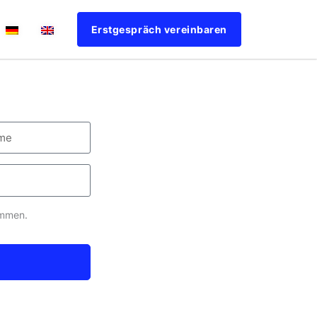
Erstgespräch vereinbaren
ommen.