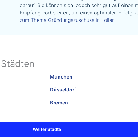
darauf. Sie können sich jedoch sehr gut auf einen 
Empfang vorbereiten, um einen optimalen Erfolg zu
zum Thema Gründungszuschuss in Lollar
 Städten
München
Düsseldorf
Bremen
Weiter Städte