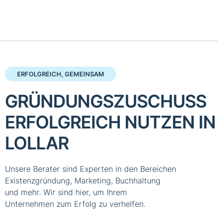
ERFOLGREICH, GEMEINSAM
GRÜNDUNGSZUSCHUSS
ERFOLGREICH NUTZEN IN
LOLLAR
Unsere Berater sind Experten in den Bereichen
Existenzgründung, Marketing, Buchhaltung
und mehr. Wir sind hier, um Ihrem
Unternehmen zum Erfolg zu verhelfen.