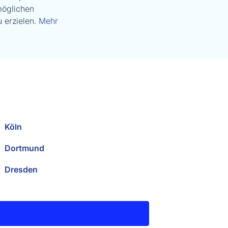
möglichen
 erzielen.
Mehr
Köln
Dortmund
Dresden