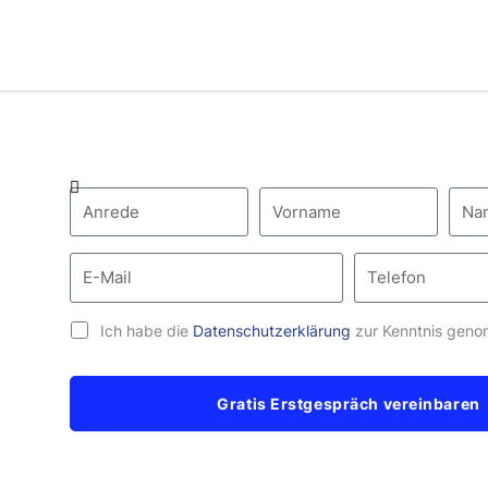
Ich habe die
Datenschutzerklärung
zur Kenntnis gen
Gratis Erstgespräch vereinbaren