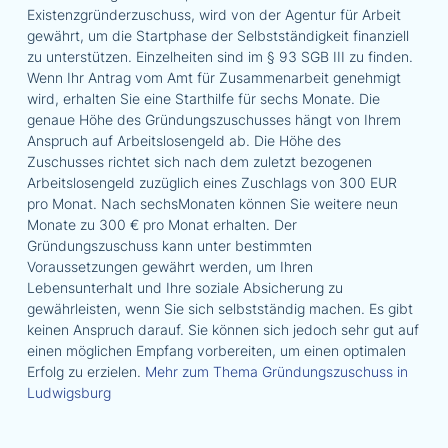
Existenzgründerzuschuss, wird von der Agentur für Arbeit
gewährt, um die Startphase der Selbstständigkeit finanziell
zu unterstützen. Einzelheiten sind im § 93 SGB III zu finden.
Wenn Ihr Antrag vom Amt für Zusammenarbeit genehmigt
wird, erhalten Sie eine Starthilfe für sechs Monate. Die
genaue Höhe des Gründungszuschusses hängt von Ihrem
Anspruch auf Arbeitslosengeld ab. Die Höhe des
Zuschusses richtet sich nach dem zuletzt bezogenen
Arbeitslosengeld zuzüglich eines Zuschlags von 300 EUR
pro Monat. Nach sechsMonaten können Sie weitere neun
Monate zu 300 € pro Monat erhalten. Der
Gründungszuschuss kann unter bestimmten
Voraussetzungen gewährt werden, um Ihren
Lebensunterhalt und Ihre soziale Absicherung zu
gewährleisten, wenn Sie sich selbstständig machen. Es gibt
keinen Anspruch darauf. Sie können sich jedoch sehr gut auf
einen möglichen Empfang vorbereiten, um einen optimalen
Erfolg zu erzielen.
Mehr zum Thema Gründungszuschuss in
Ludwigsburg