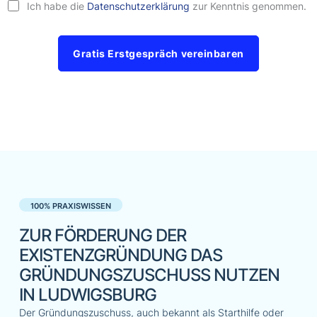
Ich habe die
Datenschutzerklärung
zur Kenntnis genommen.
Gratis Erstgespräch vereinbaren
100% PRAXISWISSEN
ZUR FÖRDERUNG DER
EXISTENZGRÜNDUNG DAS
GRÜNDUNGSZUSCHUSS NUTZEN
IN LUDWIGSBURG
Der Gründungszuschuss, auch bekannt als Starthilfe oder