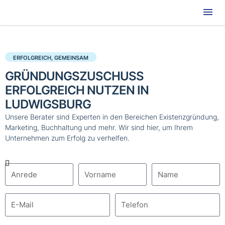
Hau
ERFOLGREICH, GEMEINSAM
GRÜNDUNGSZUSCHUSS
ERFOLGREICH NUTZEN IN
LUDWIGSBURG
Unsere Berater sind Experten in den Bereichen Existenzgründung,
Marketing, Buchhaltung und mehr. Wir sind hier, um Ihrem
Unternehmen zum Erfolg zu verhelfen.