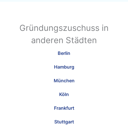
Gründungszuschuss in
anderen Städten
Berlin
Hamburg
München
Köln
Frankfurt
Stuttgart