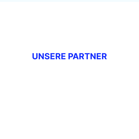
UNSERE PARTNER