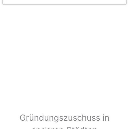
Gründungszuschuss in