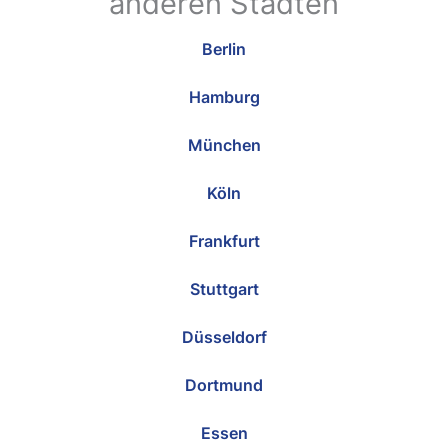
anderen Städten
Berlin
Hamburg
München
Köln
Frankfurt
Stuttgart
Düsseldorf
Dortmund
Essen