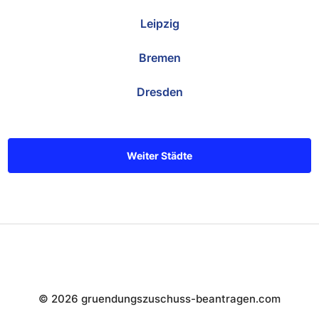
Leipzig
Bremen
Dresden
Weiter Städte
© 2026 gruendungszuschuss-beantragen.com