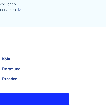
möglichen
 erzielen.
Mehr
Köln
Dortmund
Dresden