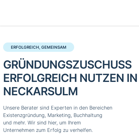
ERFOLGREICH, GEMEINSAM
GRÜNDUNGSZUSCHUSS
ERFOLGREICH NUTZEN IN
NECKARSULM
Unsere Berater sind Experten in den Bereichen
Existenzgründung, Marketing, Buchhaltung
und mehr. Wir sind hier, um Ihrem
Unternehmen zum Erfolg zu verhelfen.