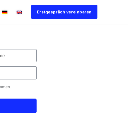
Erstgespräch vereinbaren
ommen.