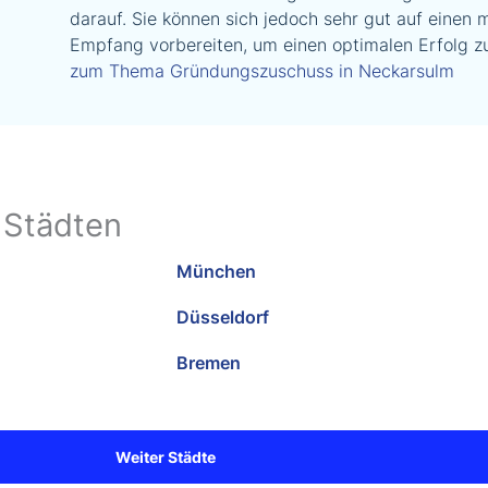
darauf. Sie können sich jedoch sehr gut auf einen 
Empfang vorbereiten, um einen optimalen Erfolg zu
zum Thema Gründungszuschuss in Neckarsulm
 Städten
München
Düsseldorf
Bremen
Weiter Städte