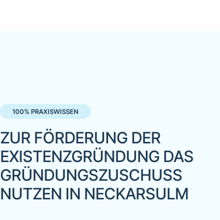
100% PRAXISWISSEN
ZUR FÖRDERUNG DER
EXISTENZGRÜNDUNG DAS
GRÜNDUNGSZUSCHUSS
NUTZEN IN NECKARSULM