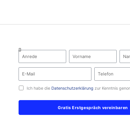
Ich habe die
Datenschutzerklärung
zur Kenntnis gen
Gratis Erstgespräch vereinbaren