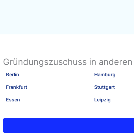
Gründungszuschuss in anderen
Berlin
Hamburg
Frankfurt
Stuttgart
Essen
Leipzig