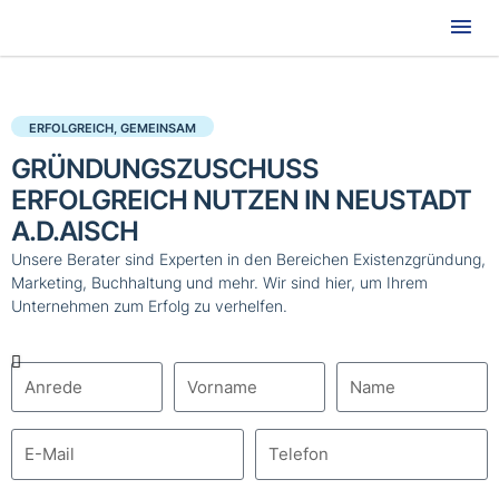
Hau
ERFOLGREICH, GEMEINSAM
GRÜNDUNGSZUSCHUSS
ERFOLGREICH NUTZEN IN NEUSTADT
A.D.AISCH
Unsere Berater sind Experten in den Bereichen Existenzgründung,
Marketing, Buchhaltung und mehr. Wir sind hier, um Ihrem
Unternehmen zum Erfolg zu verhelfen.