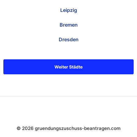
Leipzig
Bremen
Dresden
Weiter Städte
© 2026 gruendungszuschuss-beantragen.com