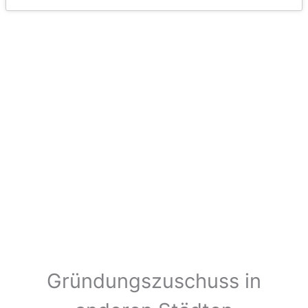
Gründungszuschuss in