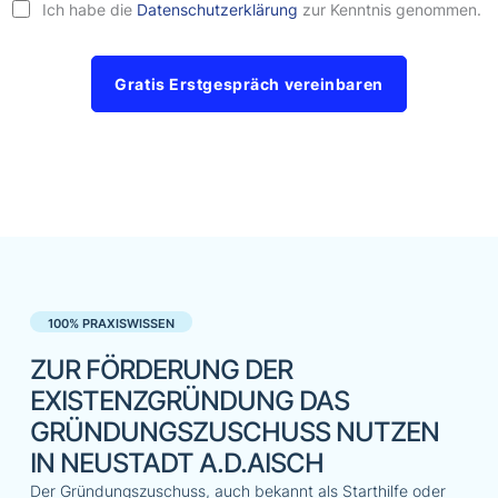
Ich habe die
Datenschutzerklärung
zur Kenntnis genommen.
Gratis Erstgespräch vereinbaren
100% PRAXISWISSEN
ZUR FÖRDERUNG DER
EXISTENZGRÜNDUNG DAS
GRÜNDUNGSZUSCHUSS NUTZEN
IN NEUSTADT A.D.AISCH
Der Gründungszuschuss, auch bekannt als Starthilfe oder