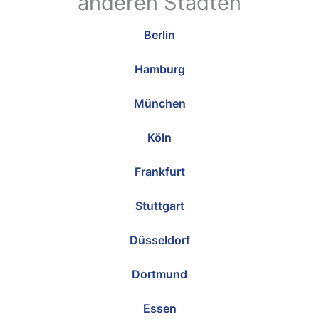
anderen Städten
Berlin
Hamburg
München
Köln
Frankfurt
Stuttgart
Düsseldorf
Dortmund
Essen