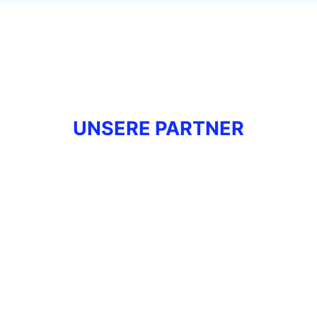
UNSERE PARTNER