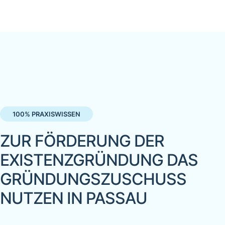
100% PRAXISWISSEN
ZUR FÖRDERUNG DER
EXISTENZGRÜNDUNG DAS
GRÜNDUNGSZUSCHUSS
NUTZEN IN PASSAU