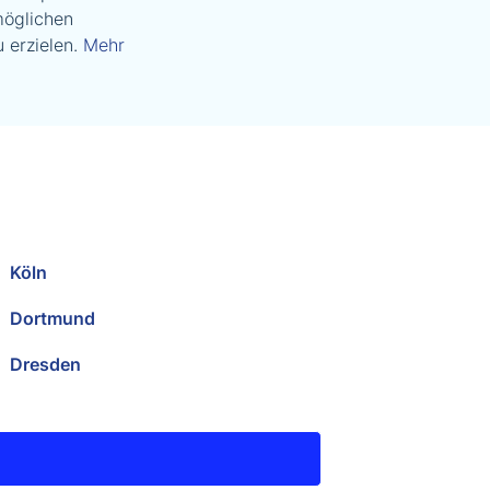
möglichen
 erzielen.
Mehr
Köln
Dortmund
Dresden