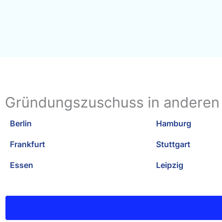
Gründungszuschuss in anderen
Berlin
Hamburg
Frankfurt
Stuttgart
Essen
Leipzig