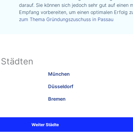
darauf. Sie können sich jedoch sehr gut auf einen 
Empfang vorbereiten, um einen optimalen Erfolg zu
zum Thema Gründungszuschuss in Passau
 Städten
München
Düsseldorf
Bremen
Weiter Städte