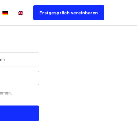
Erstgespräch vereinbaren
ommen.