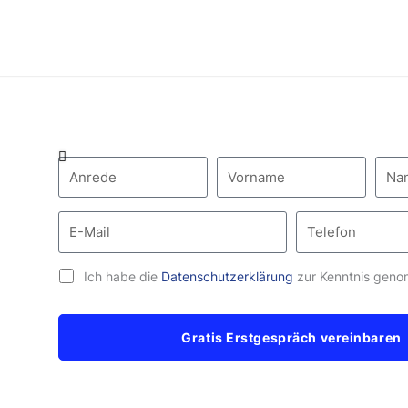
Ich habe die
Datenschutzerklärung
zur Kenntnis gen
Gratis Erstgespräch vereinbaren