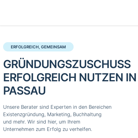
ERFOLGREICH, GEMEINSAM
GRÜNDUNGSZUSCHUSS
ERFOLGREICH NUTZEN IN
PASSAU
Unsere Berater sind Experten in den Bereichen
Existenzgründung, Marketing, Buchhaltung
und mehr. Wir sind hier, um Ihrem
Unternehmen zum Erfolg zu verhelfen.