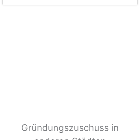
Gründungszuschuss in