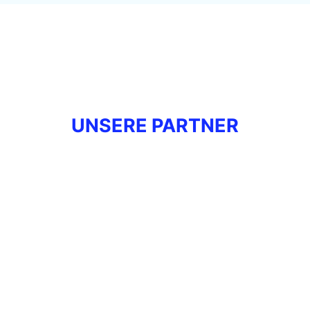
UNSERE PARTNER