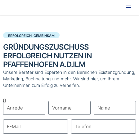
Hau
ERFOLGREICH, GEMEINSAM
GRÜNDUNGSZUSCHUSS
ERFOLGREICH NUTZEN IN
PFAFFENHOFEN A.D.ILM
Unsere Berater sind Experten in den Bereichen Existenzgründung,
Marketing, Buchhaltung und mehr. Wir sind hier, um Ihrem
Unternehmen zum Erfolg zu verhelfen.