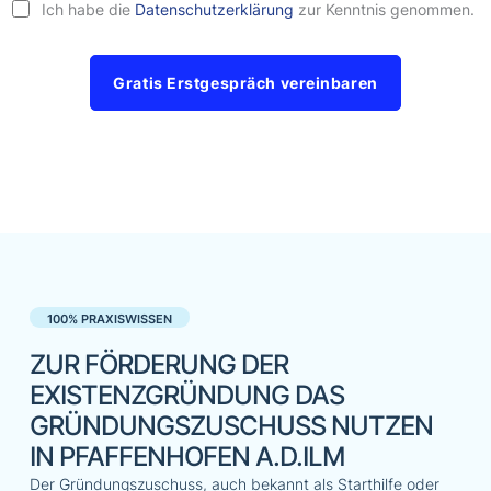
Ich habe die
Datenschutzerklärung
zur Kenntnis genommen.
Gratis Erstgespräch vereinbaren
100% PRAXISWISSEN
ZUR FÖRDERUNG DER
EXISTENZGRÜNDUNG DAS
GRÜNDUNGSZUSCHUSS NUTZEN
IN PFAFFENHOFEN A.D.ILM
Der Gründungszuschuss, auch bekannt als Starthilfe oder