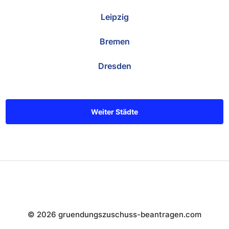
Leipzig
Bremen
Dresden
Weiter Städte
© 2026 gruendungszuschuss-beantragen.com