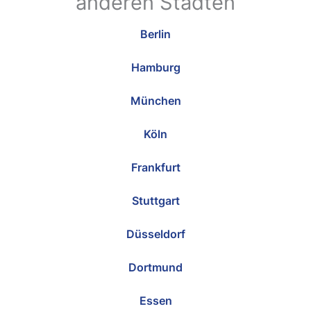
anderen Städten
Berlin
Hamburg
München
Köln
Frankfurt
Stuttgart
Düsseldorf
Dortmund
Essen