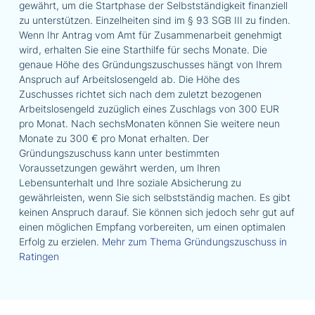
gewährt, um die Startphase der Selbstständigkeit finanziell
zu unterstützen. Einzelheiten sind im § 93 SGB III zu finden.
Wenn Ihr Antrag vom Amt für Zusammenarbeit genehmigt
wird, erhalten Sie eine Starthilfe für sechs Monate. Die
genaue Höhe des Gründungszuschusses hängt von Ihrem
Anspruch auf Arbeitslosengeld ab. Die Höhe des
Zuschusses richtet sich nach dem zuletzt bezogenen
Arbeitslosengeld zuzüglich eines Zuschlags von 300 EUR
pro Monat. Nach sechsMonaten können Sie weitere neun
Monate zu 300 € pro Monat erhalten. Der
Gründungszuschuss kann unter bestimmten
Voraussetzungen gewährt werden, um Ihren
Lebensunterhalt und Ihre soziale Absicherung zu
gewährleisten, wenn Sie sich selbstständig machen. Es gibt
keinen Anspruch darauf. Sie können sich jedoch sehr gut auf
einen möglichen Empfang vorbereiten, um einen optimalen
Erfolg zu erzielen.
Mehr zum Thema Gründungszuschuss in
Ratingen