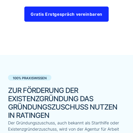
Gratis Erstgespräch vereinbaren
100% PRAXISWISSEN
ZUR FÖRDERUNG DER
EXISTENZGRÜNDUNG DAS
GRÜNDUNGSZUSCHUSS NUTZEN
IN RATINGEN
Der Gründungszuschuss, auch bekannt als Starthilfe oder
Existenzgründerzuschuss, wird von der Agentur für Arbeit