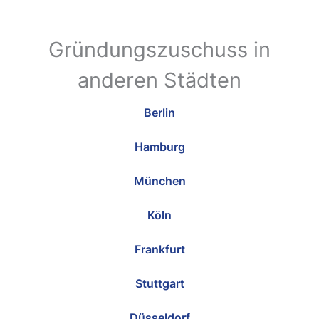
Gründungszuschuss in
anderen Städten
Berlin
Hamburg
München
Köln
Frankfurt
Stuttgart
Düsseldorf