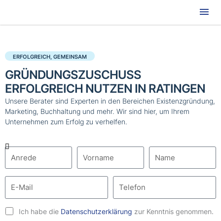
Hau
ERFOLGREICH, GEMEINSAM
GRÜNDUNGSZUSCHUSS
ERFOLGREICH NUTZEN IN RATINGEN
Unsere Berater sind Experten in den Bereichen Existenzgründung,
Marketing, Buchhaltung und mehr. Wir sind hier, um Ihrem
Unternehmen zum Erfolg zu verhelfen.
Ich habe die
Datenschutzerklärung
zur Kenntnis genommen.