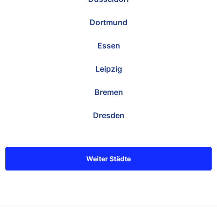
Dortmund
Essen
Leipzig
Bremen
Dresden
Weiter Städte