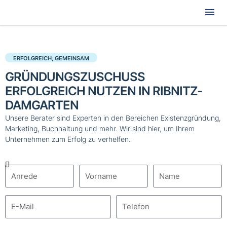
Hau
ERFOLGREICH, GEMEINSAM
GRÜNDUNGSZUSCHUSS
ERFOLGREICH NUTZEN IN RIBNITZ-
DAMGARTEN
Unsere Berater sind Experten in den Bereichen Existenzgründung,
Marketing, Buchhaltung und mehr. Wir sind hier, um Ihrem
Unternehmen zum Erfolg zu verhelfen.