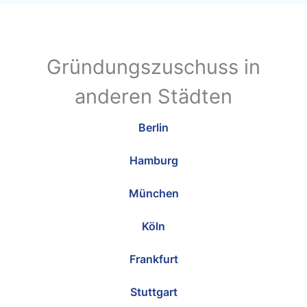
Gründungszuschuss in
anderen Städten
Berlin
Hamburg
München
Köln
Frankfurt
Stuttgart