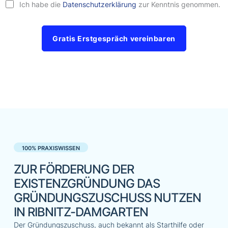
Ich habe die
Datenschutzerklärung
zur Kenntnis genommen.
Gratis Erstgespräch vereinbaren
100% PRAXISWISSEN
ZUR FÖRDERUNG DER
EXISTENZGRÜNDUNG DAS
GRÜNDUNGSZUSCHUSS NUTZEN
IN RIBNITZ-DAMGARTEN
Der Gründungszuschuss, auch bekannt als Starthilfe oder