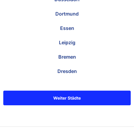
Dortmund
Essen
Leipzig
Bremen
Dresden
Weiter Städte