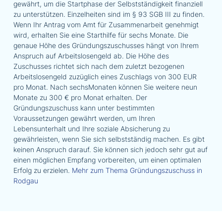
gewährt, um die Startphase der Selbstständigkeit finanziell
zu unterstützen. Einzelheiten sind im § 93 SGB III zu finden.
Wenn Ihr Antrag vom Amt für Zusammenarbeit genehmigt
wird, erhalten Sie eine Starthilfe für sechs Monate. Die
genaue Höhe des Gründungszuschusses hängt von Ihrem
Anspruch auf Arbeitslosengeld ab. Die Höhe des
Zuschusses richtet sich nach dem zuletzt bezogenen
Arbeitslosengeld zuzüglich eines Zuschlags von 300 EUR
pro Monat. Nach sechsMonaten können Sie weitere neun
Monate zu 300 € pro Monat erhalten. Der
Gründungszuschuss kann unter bestimmten
Voraussetzungen gewährt werden, um Ihren
Lebensunterhalt und Ihre soziale Absicherung zu
gewährleisten, wenn Sie sich selbstständig machen. Es gibt
keinen Anspruch darauf. Sie können sich jedoch sehr gut auf
einen möglichen Empfang vorbereiten, um einen optimalen
Erfolg zu erzielen.
Mehr zum Thema Gründungszuschuss in
Rodgau