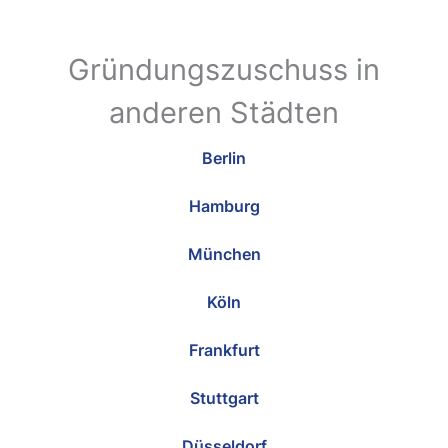
Gründungszuschuss in
anderen Städten
Berlin
Hamburg
München
Köln
Frankfurt
Stuttgart
Düsseldorf