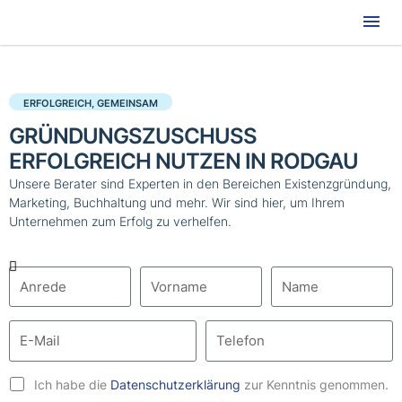
Hau
ERFOLGREICH, GEMEINSAM
GRÜNDUNGSZUSCHUSS
ERFOLGREICH NUTZEN IN RODGAU
Unsere Berater sind Experten in den Bereichen Existenzgründung,
Marketing, Buchhaltung und mehr. Wir sind hier, um Ihrem
Unternehmen zum Erfolg zu verhelfen.
Ich habe die
Datenschutzerklärung
zur Kenntnis genommen.