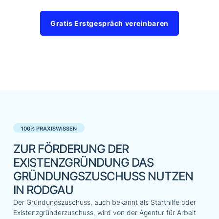
Gratis Erstgespräch vereinbaren
100% PRAXISWISSEN
ZUR FÖRDERUNG DER
EXISTENZGRÜNDUNG DAS
GRÜNDUNGSZUSCHUSS NUTZEN
IN RODGAU
Der Gründungszuschuss, auch bekannt als Starthilfe oder
Existenzgründerzuschuss, wird von der Agentur für Arbeit