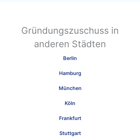
Gründungszuschuss in
anderen Städten
Berlin
Hamburg
München
Köln
Frankfurt
Stuttgart