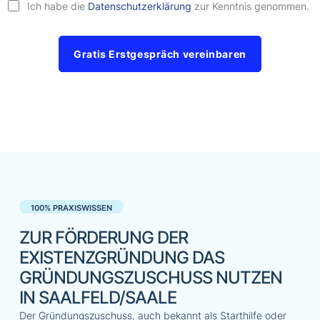
Ich habe die
Datenschutzerklärung
zur Kenntnis genommen.
Gratis Erstgespräch vereinbaren
100% PRAXISWISSEN
ZUR FÖRDERUNG DER
EXISTENZGRÜNDUNG DAS
GRÜNDUNGSZUSCHUSS NUTZEN
IN SAALFELD/SAALE
Der Gründungszuschuss, auch bekannt als Starthilfe oder