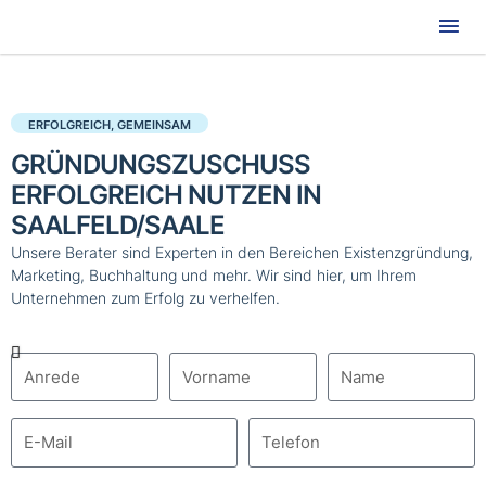
Hau
ERFOLGREICH, GEMEINSAM
GRÜNDUNGSZUSCHUSS
ERFOLGREICH NUTZEN IN
SAALFELD/SAALE
Unsere Berater sind Experten in den Bereichen Existenzgründung,
Marketing, Buchhaltung und mehr. Wir sind hier, um Ihrem
Unternehmen zum Erfolg zu verhelfen.