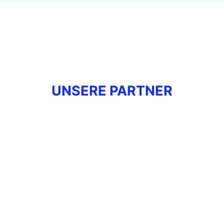
UNSERE PARTNER