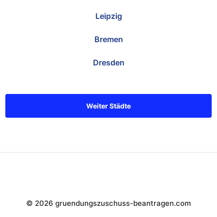
Leipzig
Bremen
Dresden
Weiter Städte
© 2026 gruendungszuschuss-beantragen.com