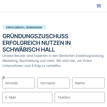
Hau
ERFOLGREICH, GEMEINSAM
GRÜNDUNGSZUSCHUSS
ERFOLGREICH NUTZEN IN
SCHWÄBISCH HALL
Unsere Berater sind Experten in den Bereichen Existenzgründung,
Marketing, Buchhaltung und mehr. Wir sind hier, um Ihrem
Unternehmen zum Erfolg zu verhelfen.