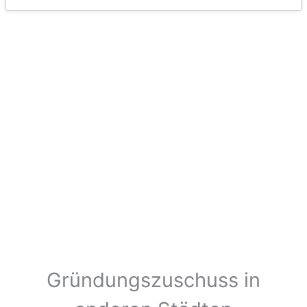
Gründungszuschuss in