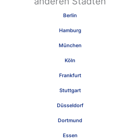
anderen Städten
Berlin
Hamburg
München
Köln
Frankfurt
Stuttgart
Düsseldorf
Dortmund
Essen