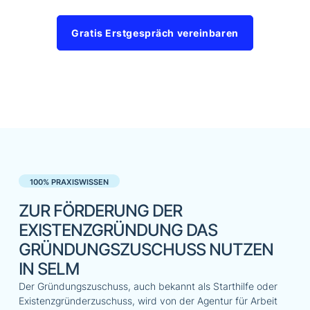
Gratis Erstgespräch vereinbaren
100% PRAXISWISSEN
ZUR FÖRDERUNG DER
EXISTENZGRÜNDUNG DAS
GRÜNDUNGSZUSCHUSS NUTZEN
IN SELM
Der Gründungszuschuss, auch bekannt als Starthilfe oder
Existenzgründerzuschuss, wird von der Agentur für Arbeit