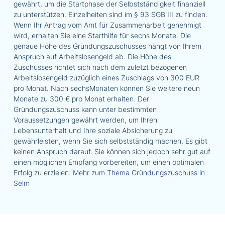
gewährt, um die Startphase der Selbstständigkeit finanziell
zu unterstützen. Einzelheiten sind im § 93 SGB III zu finden.
Wenn Ihr Antrag vom Amt für Zusammenarbeit genehmigt
wird, erhalten Sie eine Starthilfe für sechs Monate. Die
genaue Höhe des Gründungszuschusses hängt von Ihrem
Anspruch auf Arbeitslosengeld ab. Die Höhe des
Zuschusses richtet sich nach dem zuletzt bezogenen
Arbeitslosengeld zuzüglich eines Zuschlags von 300 EUR
pro Monat. Nach sechsMonaten können Sie weitere neun
Monate zu 300 € pro Monat erhalten. Der
Gründungszuschuss kann unter bestimmten
Voraussetzungen gewährt werden, um Ihren
Lebensunterhalt und Ihre soziale Absicherung zu
gewährleisten, wenn Sie sich selbstständig machen. Es gibt
keinen Anspruch darauf. Sie können sich jedoch sehr gut auf
einen möglichen Empfang vorbereiten, um einen optimalen
Erfolg zu erzielen.
Mehr zum Thema Gründungszuschuss in
Selm