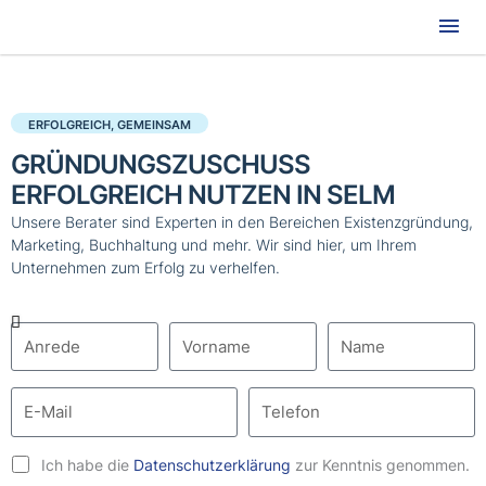
Hau
ERFOLGREICH, GEMEINSAM
GRÜNDUNGSZUSCHUSS
ERFOLGREICH NUTZEN IN SELM
Unsere Berater sind Experten in den Bereichen Existenzgründung,
Marketing, Buchhaltung und mehr. Wir sind hier, um Ihrem
Unternehmen zum Erfolg zu verhelfen.
Ich habe die
Datenschutzerklärung
zur Kenntnis genommen.