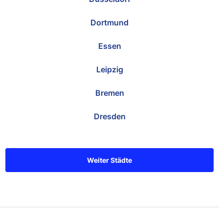
Dortmund
Essen
Leipzig
Bremen
Dresden
Weiter Städte