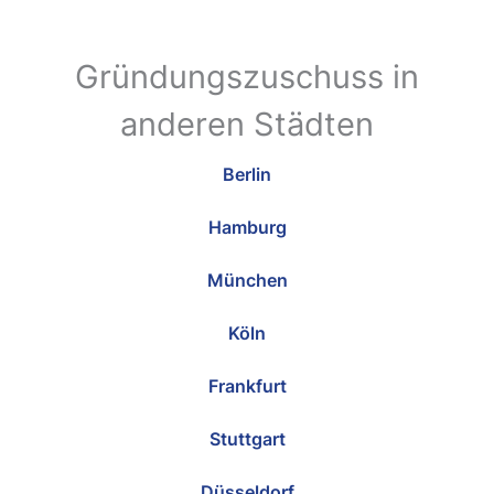
Gründungszuschuss in
anderen Städten
Berlin
Hamburg
München
Köln
Frankfurt
Stuttgart
Düsseldorf