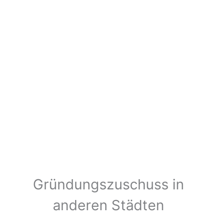
Gründungszuschuss in
anderen Städten