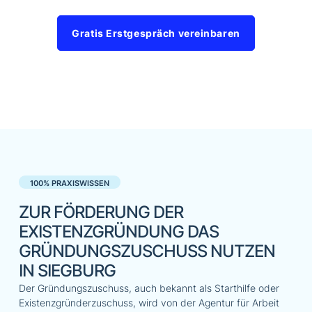
Gratis Erstgespräch vereinbaren
100% PRAXISWISSEN
ZUR FÖRDERUNG DER
EXISTENZGRÜNDUNG DAS
GRÜNDUNGSZUSCHUSS NUTZEN
IN SIEGBURG
Der Gründungszuschuss, auch bekannt als Starthilfe oder
Existenzgründerzuschuss, wird von der Agentur für Arbeit