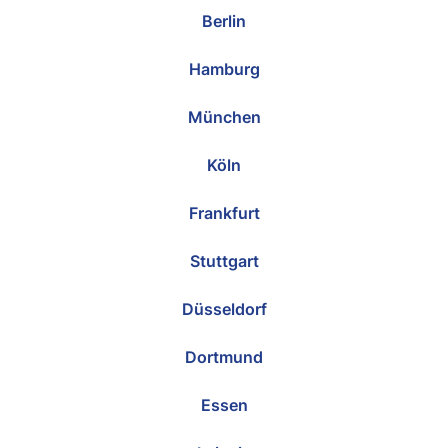
Berlin
Hamburg
München
Köln
Frankfurt
Stuttgart
Düsseldorf
Dortmund
Essen