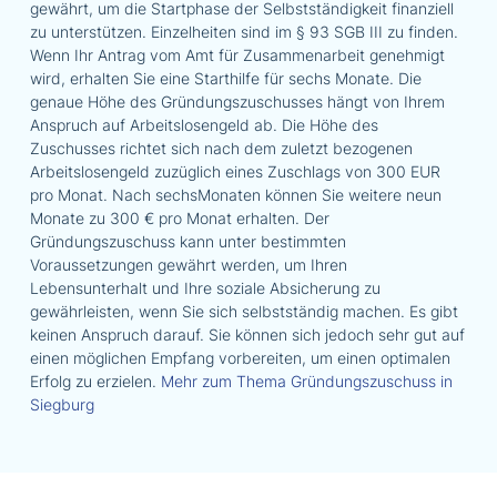
gewährt, um die Startphase der Selbstständigkeit finanziell
zu unterstützen. Einzelheiten sind im § 93 SGB III zu finden.
Wenn Ihr Antrag vom Amt für Zusammenarbeit genehmigt
wird, erhalten Sie eine Starthilfe für sechs Monate. Die
genaue Höhe des Gründungszuschusses hängt von Ihrem
Anspruch auf Arbeitslosengeld ab. Die Höhe des
Zuschusses richtet sich nach dem zuletzt bezogenen
Arbeitslosengeld zuzüglich eines Zuschlags von 300 EUR
pro Monat. Nach sechsMonaten können Sie weitere neun
Monate zu 300 € pro Monat erhalten. Der
Gründungszuschuss kann unter bestimmten
Voraussetzungen gewährt werden, um Ihren
Lebensunterhalt und Ihre soziale Absicherung zu
gewährleisten, wenn Sie sich selbstständig machen. Es gibt
keinen Anspruch darauf. Sie können sich jedoch sehr gut auf
einen möglichen Empfang vorbereiten, um einen optimalen
Erfolg zu erzielen.
Mehr zum Thema Gründungszuschuss in
Siegburg