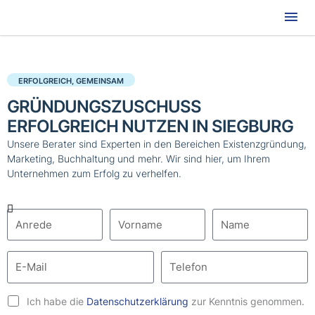
Hau
ERFOLGREICH, GEMEINSAM
GRÜNDUNGSZUSCHUSS
ERFOLGREICH NUTZEN IN SIEGBURG
Unsere Berater sind Experten in den Bereichen Existenzgründung,
Marketing, Buchhaltung und mehr. Wir sind hier, um Ihrem
Unternehmen zum Erfolg zu verhelfen.
Ich habe die
Datenschutzerklärung
zur Kenntnis genommen.