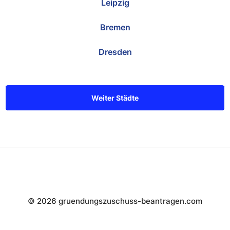
Leipzig
Bremen
Dresden
Weiter Städte
© 2026 gruendungszuschuss-beantragen.com