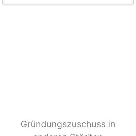
Gründungszuschuss in