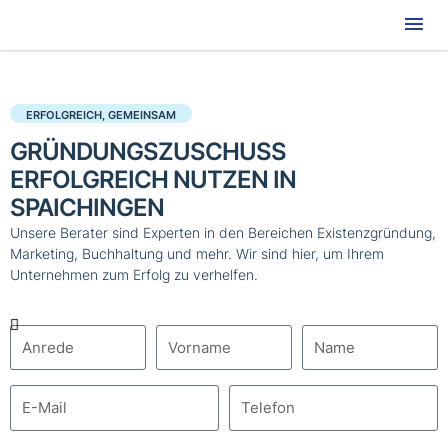
Hau
ERFOLGREICH, GEMEINSAM
GRÜNDUNGSZUSCHUSS
ERFOLGREICH NUTZEN IN
SPAICHINGEN
Unsere Berater sind Experten in den Bereichen Existenzgründung,
Marketing, Buchhaltung und mehr. Wir sind hier, um Ihrem
Unternehmen zum Erfolg zu verhelfen.