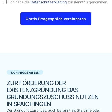
Ich habe die
Datenschutzerklärung
zur Kenntnis genommen.
Gratis Erstgespräch vereinbaren
100% PRAXISWISSEN
ZUR FÖRDERUNG DER
EXISTENZGRÜNDUNG DAS
GRÜNDUNGSZUSCHUSS NUTZEN
IN SPAICHINGEN
Der Gründungszuschuss, auch bekannt als Starthilfe oder