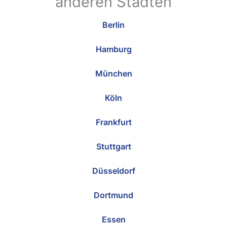
anderen Städten
Berlin
Hamburg
München
Köln
Frankfurt
Stuttgart
Düsseldorf
Dortmund
Essen