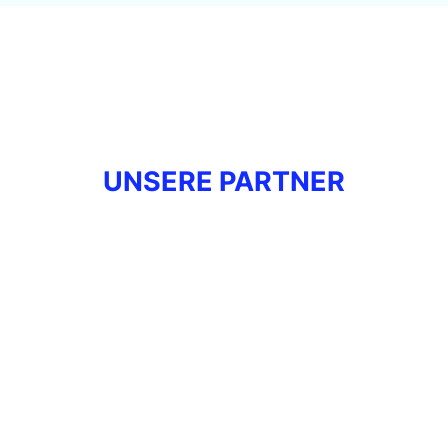
UNSERE PARTNER