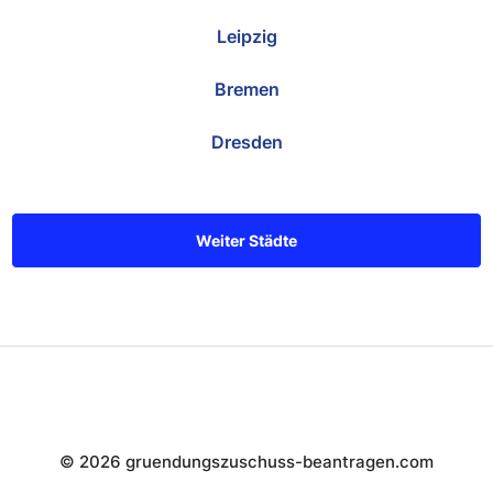
Leipzig
Bremen
Dresden
Weiter Städte
© 2026 gruendungszuschuss-beantragen.com