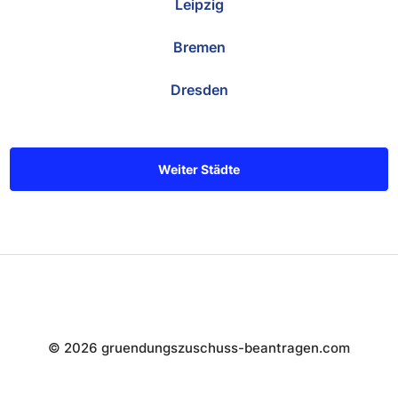
Leipzig
Bremen
Dresden
Weiter Städte
© 2026 gruendungszuschuss-beantragen.com