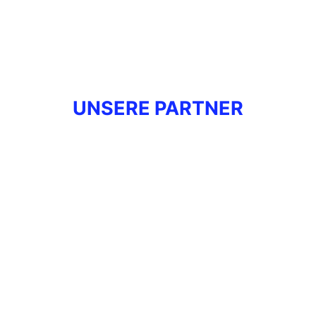
UNSERE PARTNER