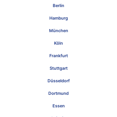
Berlin
Hamburg
München
Köln
Frankfurt
Stuttgart
Düsseldorf
Dortmund
Essen