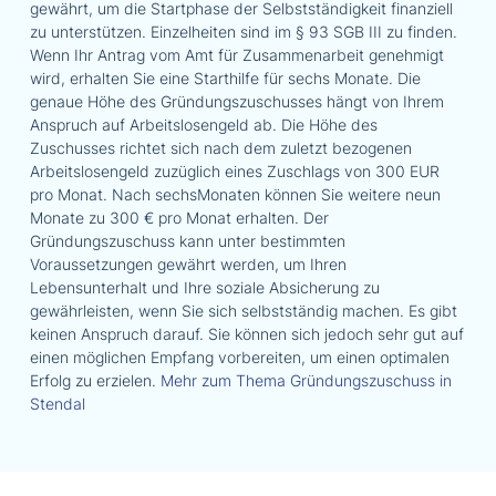
gewährt, um die Startphase der Selbstständigkeit finanziell
zu unterstützen. Einzelheiten sind im § 93 SGB III zu finden.
Wenn Ihr Antrag vom Amt für Zusammenarbeit genehmigt
wird, erhalten Sie eine Starthilfe für sechs Monate. Die
genaue Höhe des Gründungszuschusses hängt von Ihrem
Anspruch auf Arbeitslosengeld ab. Die Höhe des
Zuschusses richtet sich nach dem zuletzt bezogenen
Arbeitslosengeld zuzüglich eines Zuschlags von 300 EUR
pro Monat. Nach sechsMonaten können Sie weitere neun
Monate zu 300 € pro Monat erhalten. Der
Gründungszuschuss kann unter bestimmten
Voraussetzungen gewährt werden, um Ihren
Lebensunterhalt und Ihre soziale Absicherung zu
gewährleisten, wenn Sie sich selbstständig machen. Es gibt
keinen Anspruch darauf. Sie können sich jedoch sehr gut auf
einen möglichen Empfang vorbereiten, um einen optimalen
Erfolg zu erzielen.
Mehr zum Thema Gründungszuschuss in
Stendal