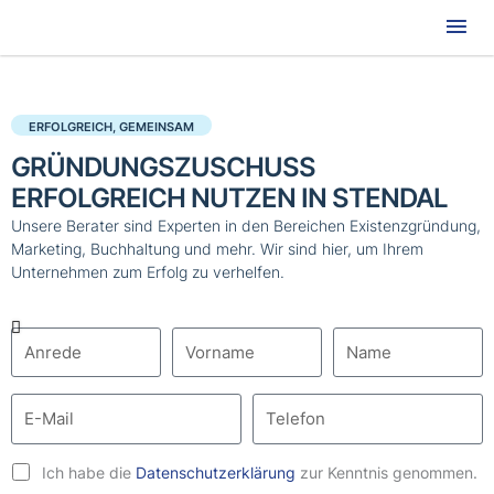
Hau
ERFOLGREICH, GEMEINSAM
GRÜNDUNGSZUSCHUSS
ERFOLGREICH NUTZEN IN STENDAL
Unsere Berater sind Experten in den Bereichen Existenzgründung,
Marketing, Buchhaltung und mehr. Wir sind hier, um Ihrem
Unternehmen zum Erfolg zu verhelfen.
Ich habe die
Datenschutzerklärung
zur Kenntnis genommen.