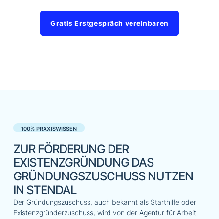
Gratis Erstgespräch vereinbaren
100% PRAXISWISSEN
ZUR FÖRDERUNG DER
EXISTENZGRÜNDUNG DAS
GRÜNDUNGSZUSCHUSS NUTZEN
IN STENDAL
Der Gründungszuschuss, auch bekannt als Starthilfe oder
Existenzgründerzuschuss, wird von der Agentur für Arbeit