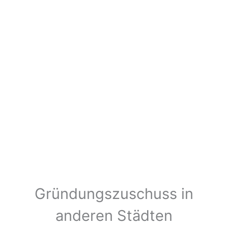
Gründungszuschuss in
anderen Städten