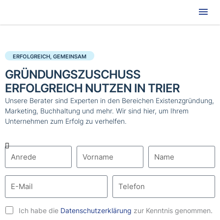
Hau
ERFOLGREICH, GEMEINSAM
GRÜNDUNGSZUSCHUSS
ERFOLGREICH NUTZEN IN TRIER
Unsere Berater sind Experten in den Bereichen Existenzgründung,
Marketing, Buchhaltung und mehr. Wir sind hier, um Ihrem
Unternehmen zum Erfolg zu verhelfen.
Ich habe die
Datenschutzerklärung
zur Kenntnis genommen.