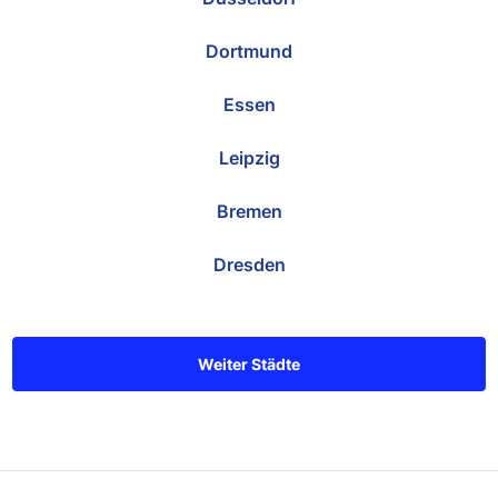
Dortmund
Essen
Leipzig
Bremen
Dresden
Weiter Städte