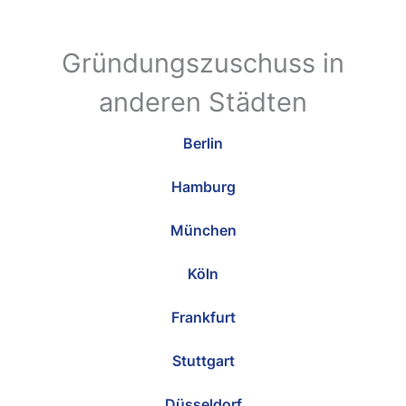
Gründungszuschuss in
anderen Städten
Berlin
Hamburg
München
Köln
Frankfurt
Stuttgart
Düsseldorf