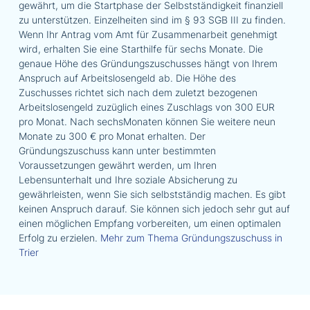
gewährt, um die Startphase der Selbstständigkeit finanziell
zu unterstützen. Einzelheiten sind im § 93 SGB III zu finden.
Wenn Ihr Antrag vom Amt für Zusammenarbeit genehmigt
wird, erhalten Sie eine Starthilfe für sechs Monate. Die
genaue Höhe des Gründungszuschusses hängt von Ihrem
Anspruch auf Arbeitslosengeld ab. Die Höhe des
Zuschusses richtet sich nach dem zuletzt bezogenen
Arbeitslosengeld zuzüglich eines Zuschlags von 300 EUR
pro Monat. Nach sechsMonaten können Sie weitere neun
Monate zu 300 € pro Monat erhalten. Der
Gründungszuschuss kann unter bestimmten
Voraussetzungen gewährt werden, um Ihren
Lebensunterhalt und Ihre soziale Absicherung zu
gewährleisten, wenn Sie sich selbstständig machen. Es gibt
keinen Anspruch darauf. Sie können sich jedoch sehr gut auf
einen möglichen Empfang vorbereiten, um einen optimalen
Erfolg zu erzielen.
Mehr zum Thema Gründungszuschuss in
Trier