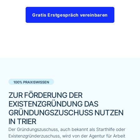
Gratis Erstgespräch vereinbaren
100% PRAXISWISSEN
ZUR FÖRDERUNG DER
EXISTENZGRÜNDUNG DAS
GRÜNDUNGSZUSCHUSS NUTZEN
IN TRIER
Der Gründungszuschuss, auch bekannt als Starthilfe oder
Existenzgründerzuschuss, wird von der Agentur für Arbeit