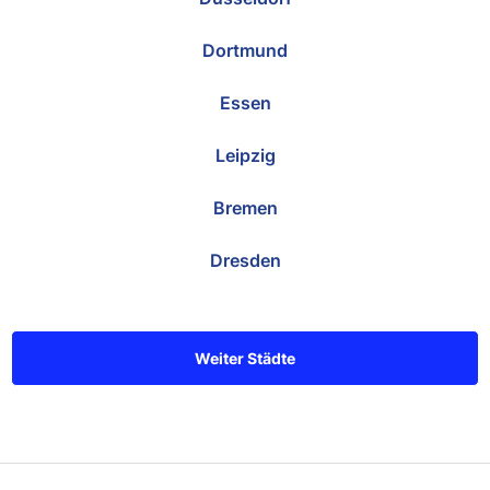
Dortmund
Essen
Leipzig
Bremen
Dresden
Weiter Städte