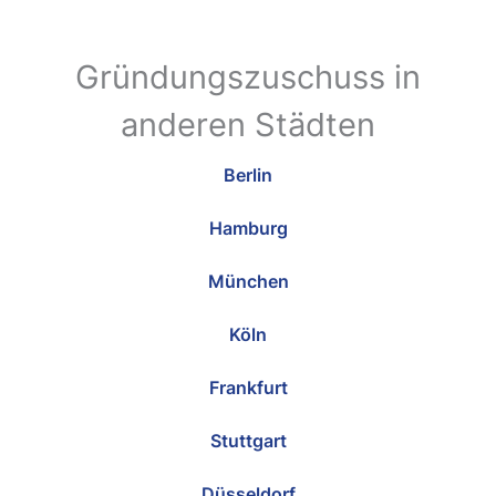
Gründungszuschuss in
anderen Städten
Berlin
Hamburg
München
Köln
Frankfurt
Stuttgart
Düsseldorf