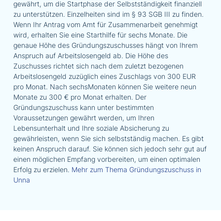
gewährt, um die Startphase der Selbstständigkeit finanziell
zu unterstützen. Einzelheiten sind im § 93 SGB III zu finden.
Wenn Ihr Antrag vom Amt für Zusammenarbeit genehmigt
wird, erhalten Sie eine Starthilfe für sechs Monate. Die
genaue Höhe des Gründungszuschusses hängt von Ihrem
Anspruch auf Arbeitslosengeld ab. Die Höhe des
Zuschusses richtet sich nach dem zuletzt bezogenen
Arbeitslosengeld zuzüglich eines Zuschlags von 300 EUR
pro Monat. Nach sechsMonaten können Sie weitere neun
Monate zu 300 € pro Monat erhalten. Der
Gründungszuschuss kann unter bestimmten
Voraussetzungen gewährt werden, um Ihren
Lebensunterhalt und Ihre soziale Absicherung zu
gewährleisten, wenn Sie sich selbstständig machen. Es gibt
keinen Anspruch darauf. Sie können sich jedoch sehr gut auf
einen möglichen Empfang vorbereiten, um einen optimalen
Erfolg zu erzielen.
Mehr zum Thema Gründungszuschuss in
Unna