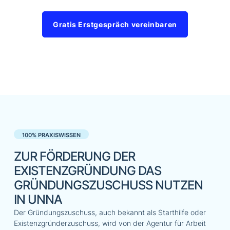
Gratis Erstgespräch vereinbaren
100% PRAXISWISSEN
ZUR FÖRDERUNG DER
EXISTENZGRÜNDUNG DAS
GRÜNDUNGSZUSCHUSS NUTZEN
IN UNNA
Der Gründungszuschuss, auch bekannt als Starthilfe oder
Existenzgründerzuschuss, wird von der Agentur für Arbeit