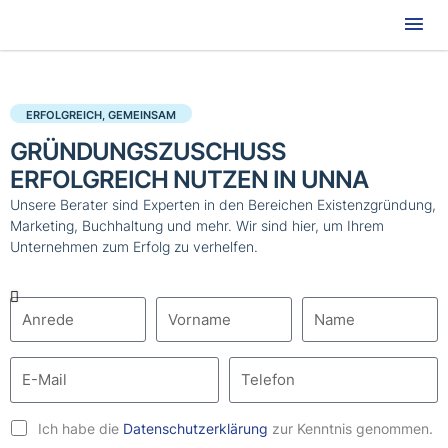
Hau
ERFOLGREICH, GEMEINSAM
GRÜNDUNGSZUSCHUSS
ERFOLGREICH NUTZEN IN UNNA
Unsere Berater sind Experten in den Bereichen Existenzgründung,
Marketing, Buchhaltung und mehr. Wir sind hier, um Ihrem
Unternehmen zum Erfolg zu verhelfen.
Ich habe die
Datenschutzerklärung
zur Kenntnis genommen.