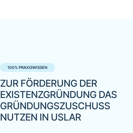
100% PRAXISWISSEN
ZUR FÖRDERUNG DER
EXISTENZGRÜNDUNG DAS
GRÜNDUNGSZUSCHUSS
NUTZEN IN USLAR