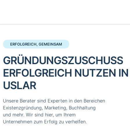
ERFOLGREICH, GEMEINSAM
GRÜNDUNGSZUSCHUSS
ERFOLGREICH NUTZEN IN
USLAR
Unsere Berater sind Experten in den Bereichen
Existenzgründung, Marketing, Buchhaltung
und mehr. Wir sind hier, um Ihrem
Unternehmen zum Erfolg zu verhelfen.