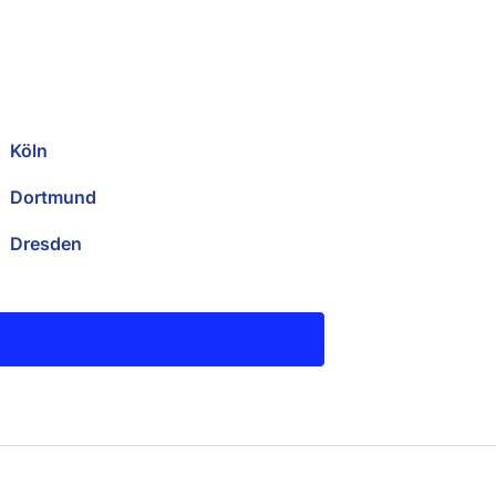
Köln
Dortmund
Dresden