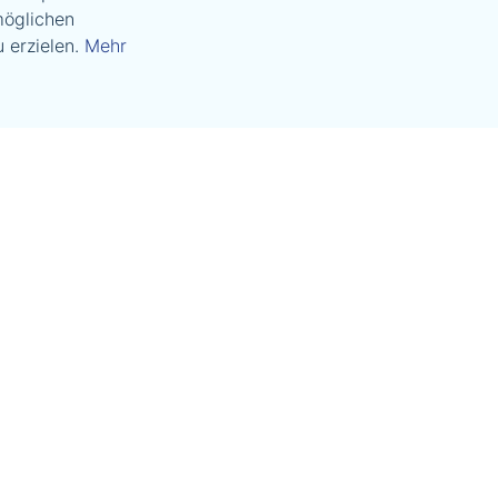
möglichen
 erzielen.
Mehr