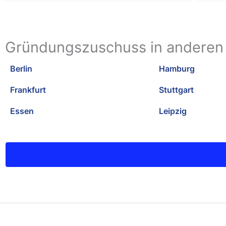
Gründungszuschuss in anderen
Berlin
Hamburg
Frankfurt
Stuttgart
Essen
Leipzig