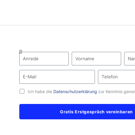
Ich habe die
Datenschutzerklärung
zur Kenntnis gen
Gratis Erstgespräch vereinbaren