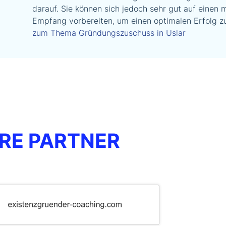
darauf. Sie können sich jedoch sehr gut auf einen 
Empfang vorbereiten, um einen optimalen Erfolg zu
zum Thema Gründungszuschuss in Uslar
RE PARTNER