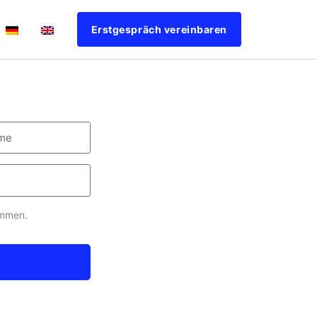
Erstgespräch vereinbaren
ommen.