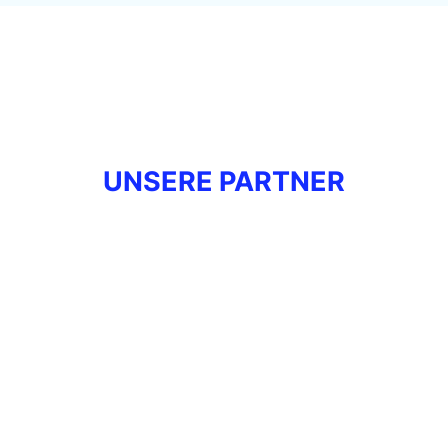
UNSERE PARTNER