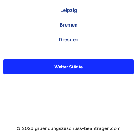
Leipzig
Bremen
Dresden
Weiter Städte
© 2026 gruendungszuschuss-beantragen.com