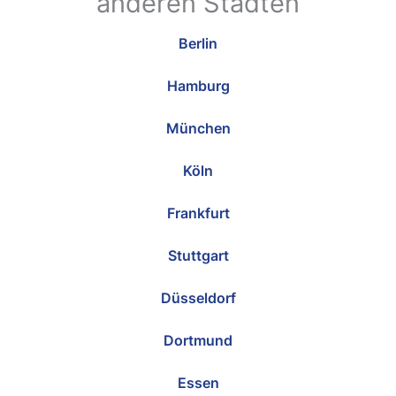
anderen Städten
Berlin
Hamburg
München
Köln
Frankfurt
Stuttgart
Düsseldorf
Dortmund
Essen