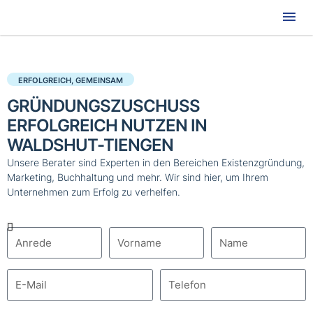
Hau
ERFOLGREICH, GEMEINSAM
GRÜNDUNGSZUSCHUSS
ERFOLGREICH NUTZEN IN
WALDSHUT-TIENGEN
Unsere Berater sind Experten in den Bereichen Existenzgründung,
Marketing, Buchhaltung und mehr. Wir sind hier, um Ihrem
Unternehmen zum Erfolg zu verhelfen.