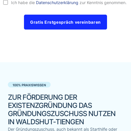
Ich habe die
Datenschutzerklärung
zur Kenntnis genommen.
Gratis Erstgespräch vereinbaren
100% PRAXISWISSEN
ZUR FÖRDERUNG DER
EXISTENZGRÜNDUNG DAS
GRÜNDUNGSZUSCHUSS NUTZEN
IN WALDSHUT-TIENGEN
Der Gründungszuschuss, auch bekannt als Starthilfe oder