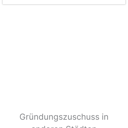
Gründungszuschuss in