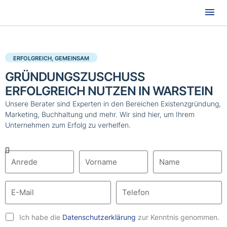
Hau
ERFOLGREICH, GEMEINSAM
GRÜNDUNGSZUSCHUSS
ERFOLGREICH NUTZEN IN WARSTEIN
Unsere Berater sind Experten in den Bereichen Existenzgründung,
Marketing, Buchhaltung und mehr. Wir sind hier, um Ihrem
Unternehmen zum Erfolg zu verhelfen.
Ich habe die
Datenschutzerklärung
zur Kenntnis genommen.