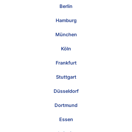
Berlin
Hamburg
München
Köln
Frankfurt
Stuttgart
Düsseldorf
Dortmund
Essen