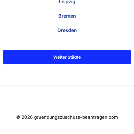
Leipzig
Bremen
Dresden
Weiter Städte
© 2026 gruendungszuschuss-beantragen.com