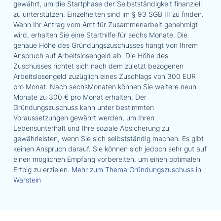
gewährt, um die Startphase der Selbstständigkeit finanziell
zu unterstützen. Einzelheiten sind im § 93 SGB III zu finden.
Wenn Ihr Antrag vom Amt für Zusammenarbeit genehmigt
wird, erhalten Sie eine Starthilfe für sechs Monate. Die
genaue Höhe des Gründungszuschusses hängt von Ihrem
Anspruch auf Arbeitslosengeld ab. Die Höhe des
Zuschusses richtet sich nach dem zuletzt bezogenen
Arbeitslosengeld zuzüglich eines Zuschlags von 300 EUR
pro Monat. Nach sechsMonaten können Sie weitere neun
Monate zu 300 € pro Monat erhalten. Der
Gründungszuschuss kann unter bestimmten
Voraussetzungen gewährt werden, um Ihren
Lebensunterhalt und Ihre soziale Absicherung zu
gewährleisten, wenn Sie sich selbstständig machen. Es gibt
keinen Anspruch darauf. Sie können sich jedoch sehr gut auf
einen möglichen Empfang vorbereiten, um einen optimalen
Erfolg zu erzielen.
Mehr zum Thema Gründungszuschuss in
Warstein