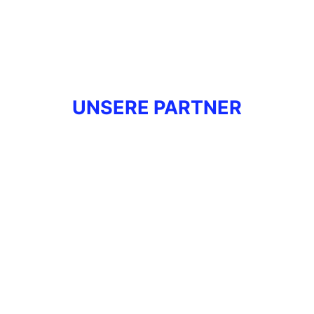
UNSERE PARTNER