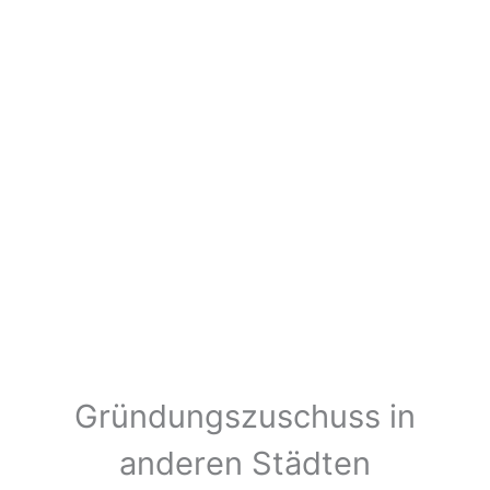
Gründungszuschuss in
anderen Städten