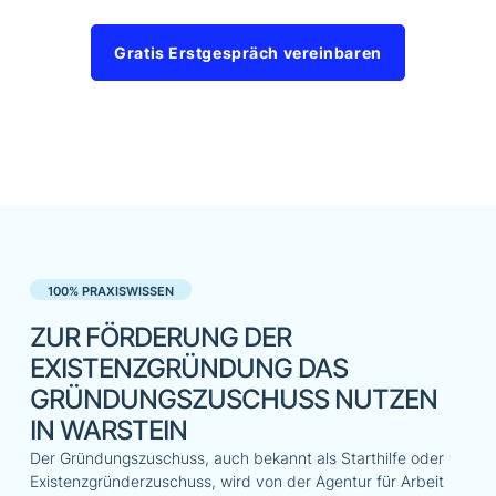
Gratis Erstgespräch vereinbaren
100% PRAXISWISSEN
ZUR FÖRDERUNG DER
EXISTENZGRÜNDUNG DAS
GRÜNDUNGSZUSCHUSS NUTZEN
IN WARSTEIN
Der Gründungszuschuss, auch bekannt als Starthilfe oder
Existenzgründerzuschuss, wird von der Agentur für Arbeit