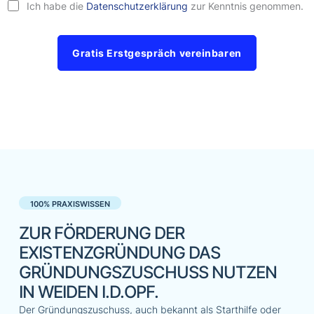
Ich habe die
Datenschutzerklärung
zur Kenntnis genommen.
Gratis Erstgespräch vereinbaren
100% PRAXISWISSEN
ZUR FÖRDERUNG DER
EXISTENZGRÜNDUNG DAS
GRÜNDUNGSZUSCHUSS NUTZEN
IN WEIDEN I.D.OPF.
Der Gründungszuschuss, auch bekannt als Starthilfe oder