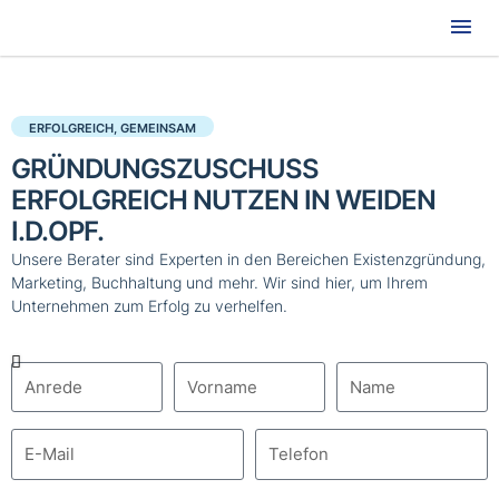
Hau
ERFOLGREICH, GEMEINSAM
GRÜNDUNGSZUSCHUSS
ERFOLGREICH NUTZEN IN WEIDEN
I.D.OPF.
Unsere Berater sind Experten in den Bereichen Existenzgründung,
Marketing, Buchhaltung und mehr. Wir sind hier, um Ihrem
Unternehmen zum Erfolg zu verhelfen.