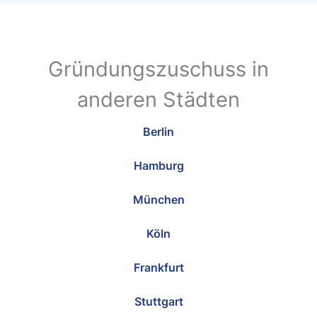
Gründungszuschuss in
anderen Städten
Berlin
Hamburg
München
Köln
Frankfurt
Stuttgart