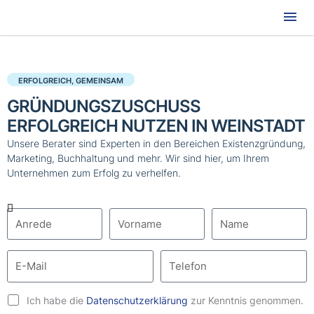
Hau
ERFOLGREICH, GEMEINSAM
GRÜNDUNGSZUSCHUSS
ERFOLGREICH NUTZEN IN WEINSTADT
Unsere Berater sind Experten in den Bereichen Existenzgründung,
Marketing, Buchhaltung und mehr. Wir sind hier, um Ihrem
Unternehmen zum Erfolg zu verhelfen.
Ich habe die
Datenschutzerklärung
zur Kenntnis genommen.