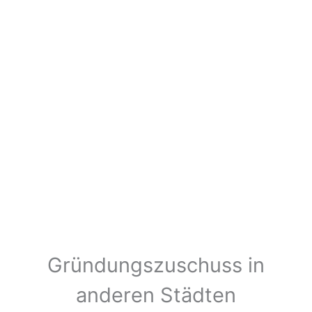
Gründungszuschuss in
anderen Städten