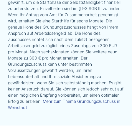
gewährt, um die Startphase der Selbstständigkeit finanziell
zu unterstützen. Einzelheiten sind im § 93 SGB III zu finden.
Wenn Ihr Antrag vom Amt für Zusammenarbeit genehmigt
wird, erhalten Sie eine Starthilfe für sechs Monate. Die
genaue Höhe des Gründungszuschusses hängt von Ihrem
Anspruch auf Arbeitslosengeld ab. Die Höhe des
Zuschusses richtet sich nach dem zuletzt bezogenen
Arbeitslosengeld zuzüglich eines Zuschlags von 300 EUR
pro Monat. Nach sechsMonaten können Sie weitere neun
Monate zu 300 € pro Monat erhalten. Der
Gründungszuschuss kann unter bestimmten
Voraussetzungen gewährt werden, um Ihren
Lebensunterhalt und Ihre soziale Absicherung zu
gewährleisten, wenn Sie sich selbstständig machen. Es gibt
keinen Anspruch darauf. Sie können sich jedoch sehr gut auf
einen möglichen Empfang vorbereiten, um einen optimalen
Erfolg zu erzielen.
Mehr zum Thema Gründungszuschuss in
Weinstadt