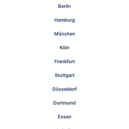
Berlin
Hamburg
München
Köln
Frankfurt
Stuttgart
Düsseldorf
Dortmund
Essen