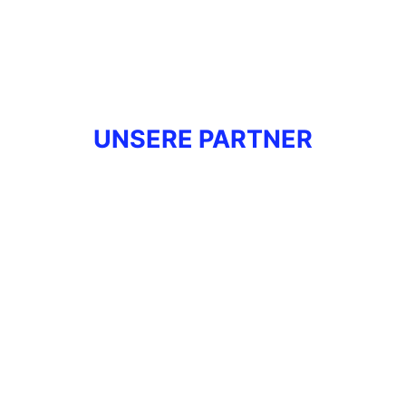
UNSERE PARTNER