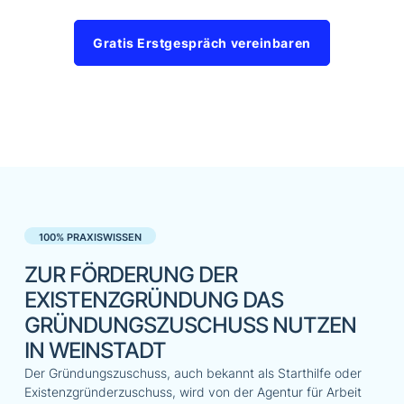
Gratis Erstgespräch vereinbaren
100% PRAXISWISSEN
ZUR FÖRDERUNG DER
EXISTENZGRÜNDUNG DAS
GRÜNDUNGSZUSCHUSS NUTZEN
IN WEINSTADT
Der Gründungszuschuss, auch bekannt als Starthilfe oder
Existenzgründerzuschuss, wird von der Agentur für Arbeit