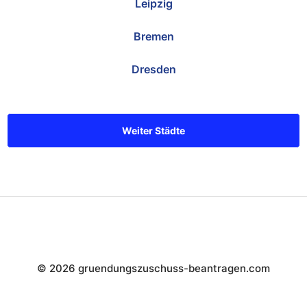
Leipzig
Bremen
Dresden
Weiter Städte
© 2026 gruendungszuschuss-beantragen.com