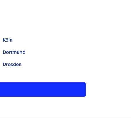
Köln
Dortmund
Dresden