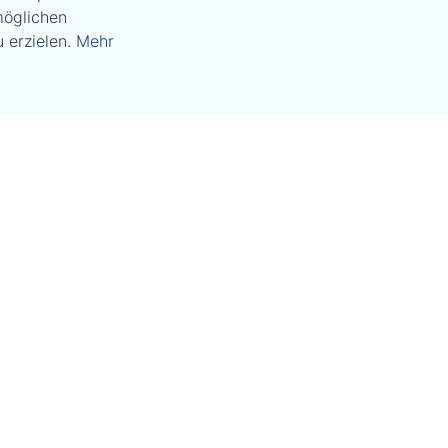
möglichen
 erzielen.
Mehr