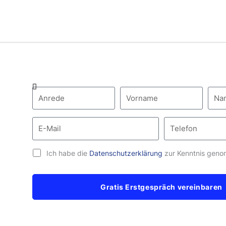
Ich habe die
Datenschutzerklärung
zur Kenntnis gen
Gratis Erstgespräch vereinbaren