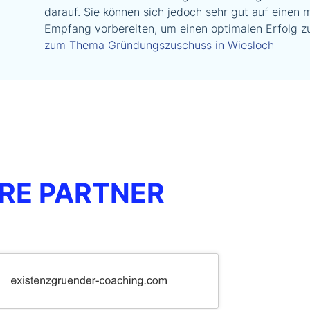
darauf. Sie können sich jedoch sehr gut auf einen 
Empfang vorbereiten, um einen optimalen Erfolg zu
zum Thema Gründungszuschuss in Wiesloch
RE PARTNER