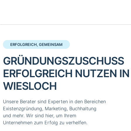
ERFOLGREICH, GEMEINSAM
GRÜNDUNGSZUSCHUSS
ERFOLGREICH NUTZEN IN
WIESLOCH
Unsere Berater sind Experten in den Bereichen
Existenzgründung, Marketing, Buchhaltung
und mehr. Wir sind hier, um Ihrem
Unternehmen zum Erfolg zu verhelfen.