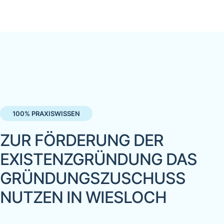
100% PRAXISWISSEN
ZUR FÖRDERUNG DER
EXISTENZGRÜNDUNG DAS
GRÜNDUNGSZUSCHUSS
NUTZEN IN WIESLOCH