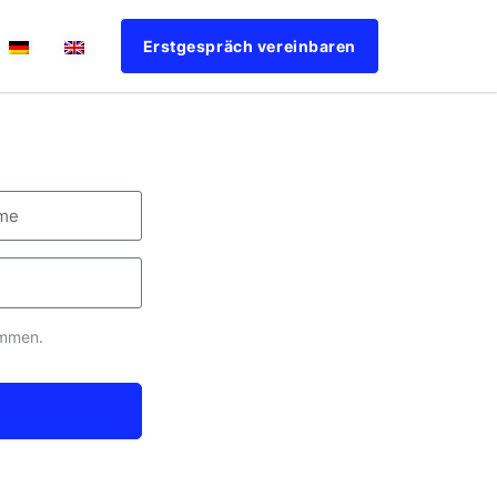
Erstgespräch vereinbaren
ommen.