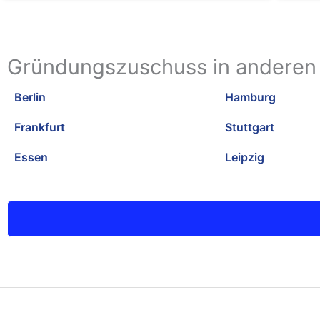
Gründungszuschuss in anderen
Berlin
Hamburg
Frankfurt
Stuttgart
Essen
Leipzig