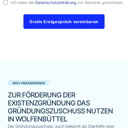
Ich habe die
Datenschutzerklärung
zur Kenntnis genommen.
Gratis Erstgespräch vereinbaren
100% PRAXISWISSEN
ZUR FÖRDERUNG DER
EXISTENZGRÜNDUNG DAS
GRÜNDUNGSZUSCHUSS NUTZEN
IN WOLFENBÜTTEL
Der Gründungszuschuss, auch bekannt als Starthilfe oder