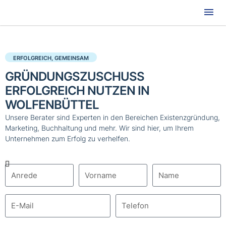
Hau
ERFOLGREICH, GEMEINSAM
GRÜNDUNGSZUSCHUSS
ERFOLGREICH NUTZEN IN
WOLFENBÜTTEL
Unsere Berater sind Experten in den Bereichen Existenzgründung,
Marketing, Buchhaltung und mehr. Wir sind hier, um Ihrem
Unternehmen zum Erfolg zu verhelfen.