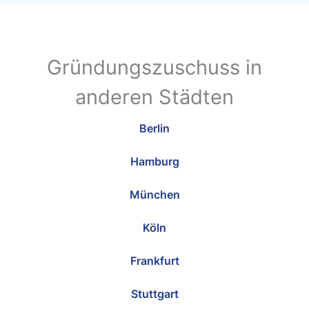
Gründungszuschuss in
anderen Städten
Berlin
Hamburg
München
Köln
Frankfurt
Stuttgart